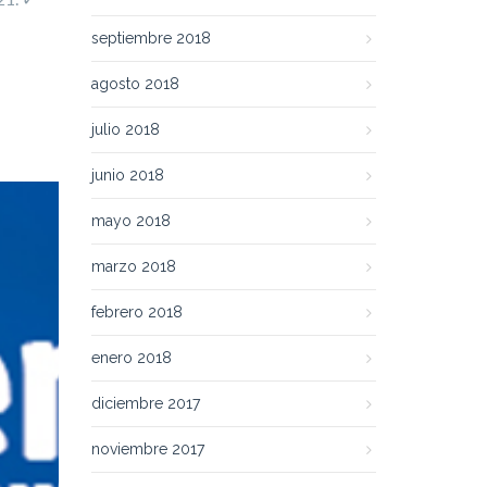
septiembre 2018
agosto 2018
julio 2018
junio 2018
mayo 2018
marzo 2018
febrero 2018
enero 2018
diciembre 2017
noviembre 2017