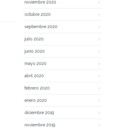
noviembre 2020
octubre 2020
septiembre 2020
julio 2020
junio 2020
mayo 2020
abril 2020
febrero 2020
enero 2020
diciembre 2019
noviembre 2019