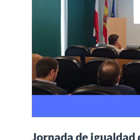
Jornada de igualdad