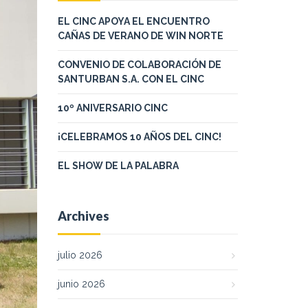
EL CINC APOYA EL ENCUENTRO
CAÑAS DE VERANO DE WIN NORTE
CONVENIO DE COLABORACIÓN DE
SANTURBAN S.A. CON EL CINC
10º ANIVERSARIO CINC
¡CELEBRAMOS 10 AÑOS DEL CINC!
EL SHOW DE LA PALABRA
Archives
julio 2026
junio 2026