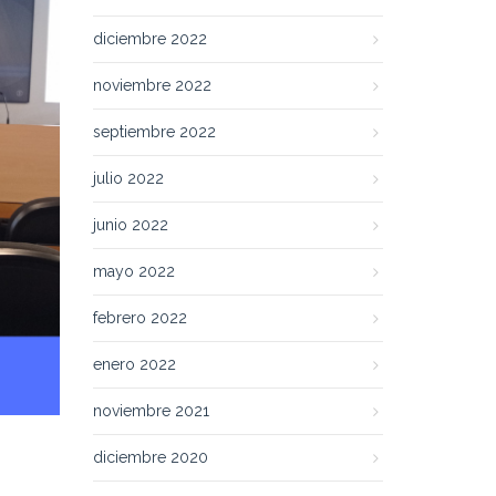
diciembre 2022
noviembre 2022
septiembre 2022
julio 2022
junio 2022
mayo 2022
febrero 2022
enero 2022
noviembre 2021
diciembre 2020