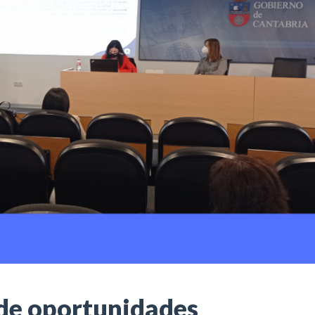
 de oportunidades