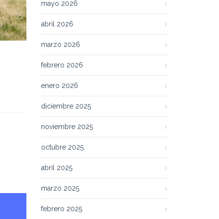
mayo 2026
abril 2026
marzo 2026
febrero 2026
enero 2026
diciembre 2025
noviembre 2025
octubre 2025
abril 2025
marzo 2025
febrero 2025