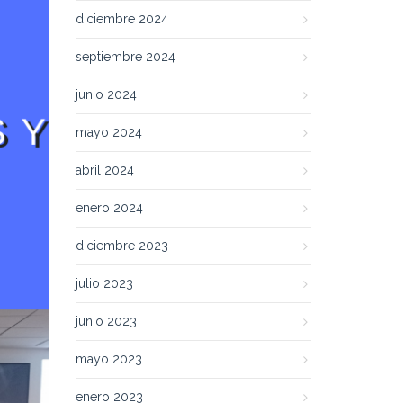
diciembre 2024
septiembre 2024
junio 2024
mayo 2024
abril 2024
enero 2024
diciembre 2023
julio 2023
junio 2023
mayo 2023
enero 2023