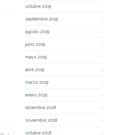
octubre 2019
septiembre 2019
agosto 2019
junio 2019
mayo 2019
abril 2019
marzo 2019
enero 2019
diciembre 2018
noviembre 2018
octubre 2018
21. ✓