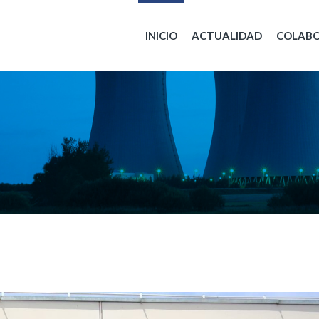
INICIO
ACTUALIDAD
COLAB