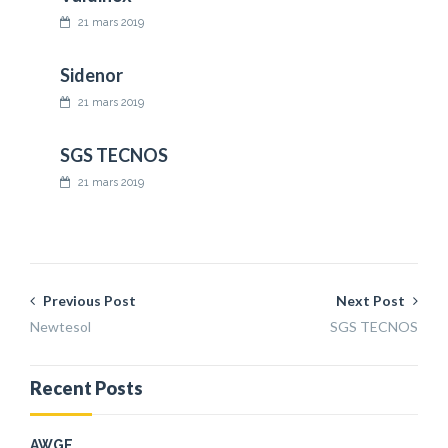
21 mars 2019
Sidenor
21 mars 2019
SGS TECNOS
21 mars 2019
Previous Post
Next Post
Newtesol
SGS TECNOS
Recent Posts
AWGE