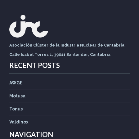
Asociación Clúster de la Industria Nuclear de Cantabria,
Calle Isabel Torres 1, 39011 Santander, Cantabria
RECENT POSTS
AWGE
Motusa
Tonus
Valdinox
NAVIGATION