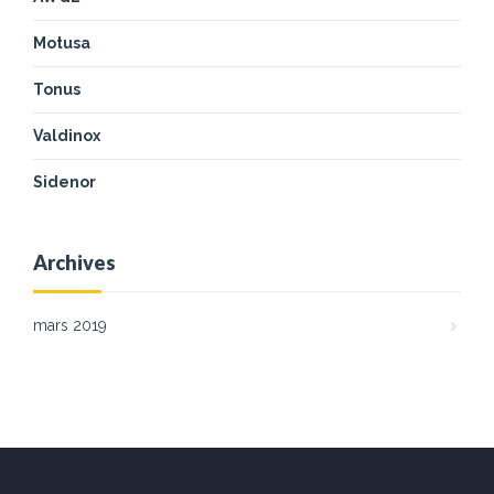
Motusa
Tonus
Valdinox
Sidenor
Archives
mars 2019