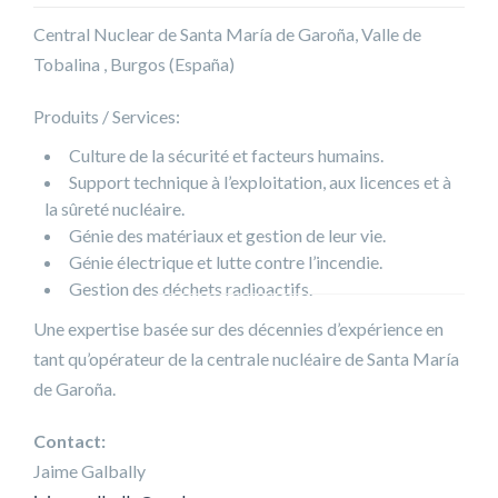
Central Nuclear de Santa María de Garoña, Valle de
Tobalina , Burgos (España)
Produits / Services:
Culture de la sécurité et facteurs humains.
Support technique à l’exploitation, aux licences et à
la sûreté nucléaire.
Génie des matériaux et gestion de leur vie.
Génie électrique et lutte contre l’incendie.
Gestion des déchets radioactifs.
Une expertise basée sur des décennies d’expérience en
tant qu’opérateur de la centrale nucléaire de Santa María
de Garoña.
Contact:
Jaime Galbally