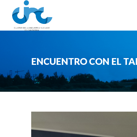
ENCUENTRO CON EL T