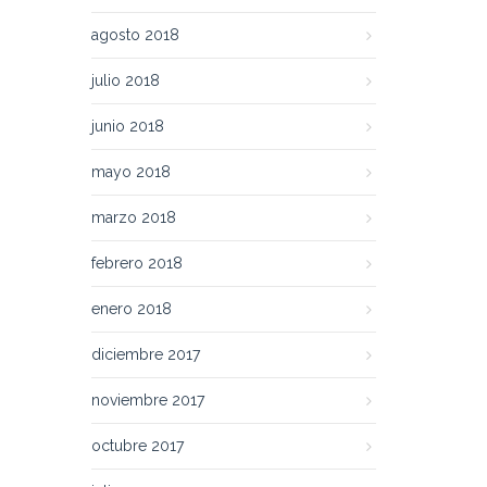
agosto 2018
julio 2018
junio 2018
mayo 2018
marzo 2018
febrero 2018
enero 2018
diciembre 2017
noviembre 2017
octubre 2017