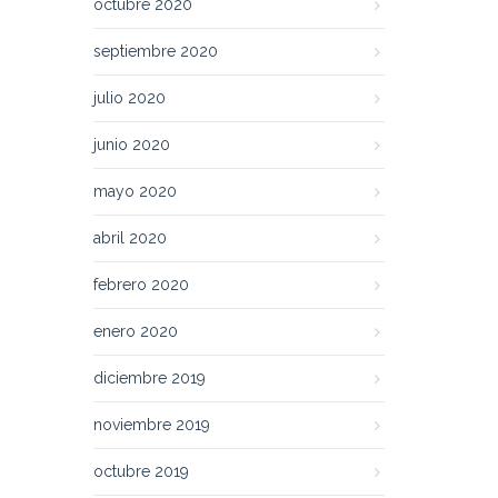
octubre 2020
septiembre 2020
julio 2020
junio 2020
mayo 2020
abril 2020
febrero 2020
enero 2020
diciembre 2019
noviembre 2019
octubre 2019