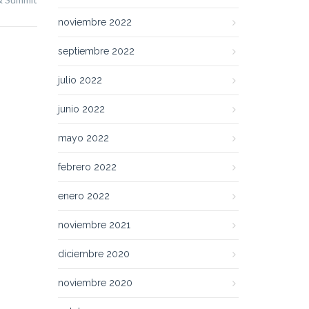
noviembre 2022
septiembre 2022
julio 2022
junio 2022
mayo 2022
febrero 2022
enero 2022
noviembre 2021
diciembre 2020
noviembre 2020