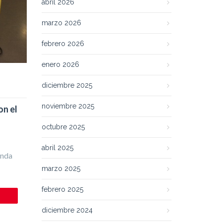
abril 2026
marzo 2026
febrero 2026
enero 2026
diciembre 2025
noviembre 2025
on el
octubre 2025
abril 2025
inda
marzo 2025
febrero 2025
diciembre 2024