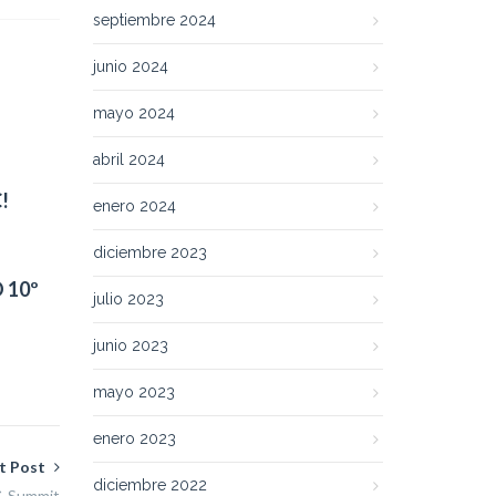
septiembre 2024
junio 2024
mayo 2024
abril 2024
!
enero 2024
diciembre 2023
 10º
julio 2023
junio 2023
mayo 2023
enero 2023
t Post
diciembre 2022
 & Summit