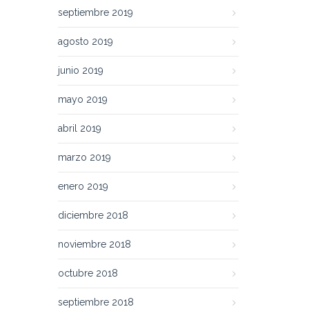
septiembre 2019
agosto 2019
junio 2019
mayo 2019
abril 2019
marzo 2019
enero 2019
diciembre 2018
noviembre 2018
octubre 2018
septiembre 2018