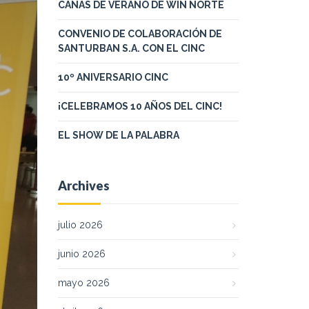
CAÑAS DE VERANO DE WIN NORTE
CONVENIO DE COLABORACIÓN DE
SANTURBAN S.A. CON EL CINC
10º ANIVERSARIO CINC
¡CELEBRAMOS 10 AÑOS DEL CINC!
EL SHOW DE LA PALABRA
Archives
julio 2026
junio 2026
mayo 2026