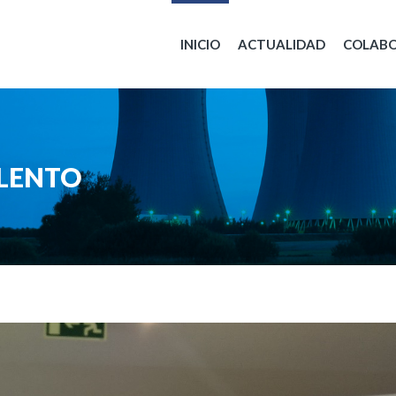
INICIO
ACTUALIDAD
COLAB
ALENTO