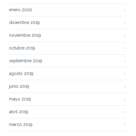
enero 2020
diciembre 2019
noviembre 2019
octubre 2019
septiembre 2019
agosto 2019
junio 2019
mayo 2019
abril 2019
marzo 2019