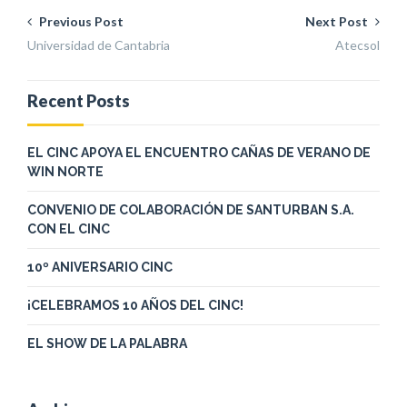
Previous Post
Next Post
Universidad de Cantabria
Atecsol
Recent Posts
EL CINC APOYA EL ENCUENTRO CAÑAS DE VERANO DE
WIN NORTE
CONVENIO DE COLABORACIÓN DE SANTURBAN S.A.
CON EL CINC
10º ANIVERSARIO CINC
¡CELEBRAMOS 10 AÑOS DEL CINC!
EL SHOW DE LA PALABRA