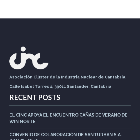
Asociación Clúster de la Industria Nuclear de Cantabria,
Calle Isabel Torres 1, 39011 Santander, Cantabria
RECENT POSTS
EL CINC APOYA EL ENCUENTRO CAÑAS DE VERANO DE
WIN NORTE
CONVENIO DE COLABORACIÓN DE SANTURBAN S.A.