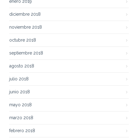
enero 2019
diciembre 2018
noviembre 2018
octubre 2018
septiembre 2018
agosto 2018
julio 2018
junio 2018
mayo 2018
marzo 2018
febrero 2018