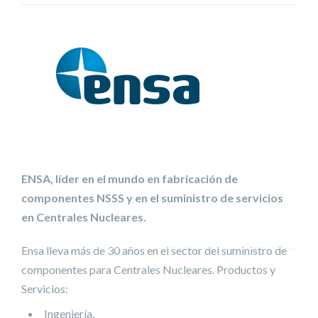
ENSA, líder en el mundo en fabricación de
componentes NSSS y en el suministro de servicios
en Centrales Nucleares.
Ensa lleva más de 30 años en el sector del suministro de
componentes para Centrales Nucleares. Productos y
Servicios:
Ingeniería.