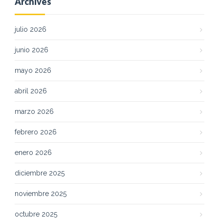
Archives
julio 2026
junio 2026
mayo 2026
abril 2026
marzo 2026
febrero 2026
enero 2026
diciembre 2025
noviembre 2025
octubre 2025