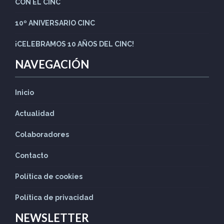
CON EL CINC
10º ANIVERSARIO CINC
¡CELEBRAMOS 10 AÑOS DEL CINC!
NAVEGACIÓN
Inicio
Actualidad
Colaboradores
Contacto
Política de cookies
Política de privacidad
NEWSLETTER