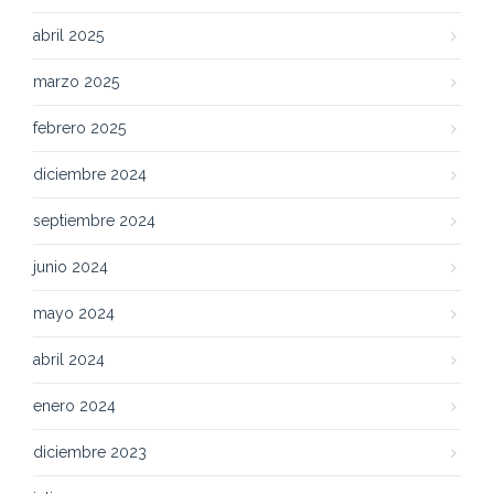
abril 2025
marzo 2025
febrero 2025
diciembre 2024
septiembre 2024
junio 2024
mayo 2024
abril 2024
enero 2024
diciembre 2023