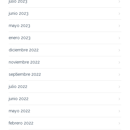
julio 2023
junio 2023
mayo 2023
enero 2023
diciembre 2022
noviembre 2022
septiembre 2022
julio 2022
junio 2022
mayo 2022
febrero 2022