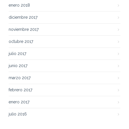
enero 2018
diciembre 2017
noviembre 2017
octubre 2017
julio 2017
junio 2017
marzo 2017
febrero 2017
enero 2017
julio 2016