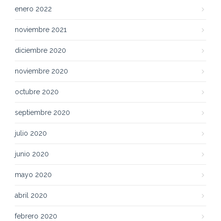
enero 2022
noviembre 2021
diciembre 2020
noviembre 2020
octubre 2020
septiembre 2020
julio 2020
junio 2020
mayo 2020
abril 2020
febrero 2020