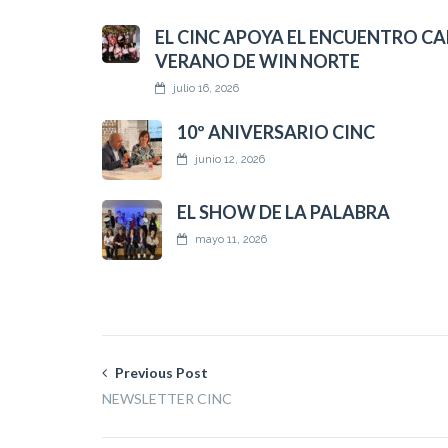
EL CINC APOYA EL ENCUENTRO CA
VERANO DE WIN NORTE
julio 16, 2026
10º ANIVERSARIO CINC
junio 12, 2026
EL SHOW DE LA PALABRA
mayo 11, 2026
Previous Post
NEWSLETTER CINC