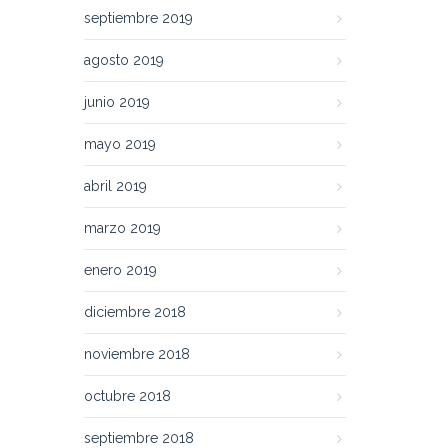
septiembre 2019
agosto 2019
junio 2019
mayo 2019
abril 2019
marzo 2019
enero 2019
diciembre 2018
noviembre 2018
octubre 2018
septiembre 2018