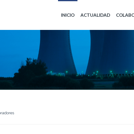
INICIO
ACTUALIDAD
COLAB
oradores