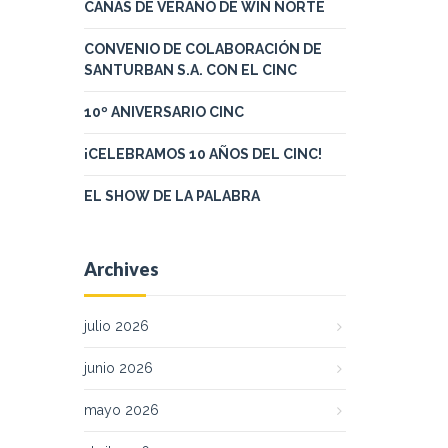
CAÑAS DE VERANO DE WIN NORTE
CONVENIO DE COLABORACIÓN DE
SANTURBAN S.A. CON EL CINC
10º ANIVERSARIO CINC
¡CELEBRAMOS 10 AÑOS DEL CINC!
EL SHOW DE LA PALABRA
Archives
julio 2026
junio 2026
mayo 2026