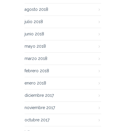
agosto 2018
julio 2018
junio 2018
mayo 2018
marzo 2018
febrero 2018
enero 2018
diciembre 2017
noviembre 2017
octubre 2017