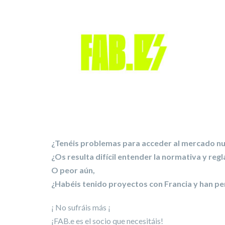
¿Tenéis problemas para acceder al mercado nu
¿Os resulta difícil entender la normativa y re
O peor aún,
¿Habéis tenido proyectos con Francia y han pe
¡ No sufráis más ¡
¡FAB.e es el socio que necesitáis!