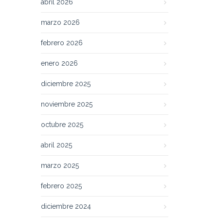
abril 2026
marzo 2026
febrero 2026
enero 2026
diciembre 2025
noviembre 2025
octubre 2025
abril 2025
marzo 2025
febrero 2025
diciembre 2024