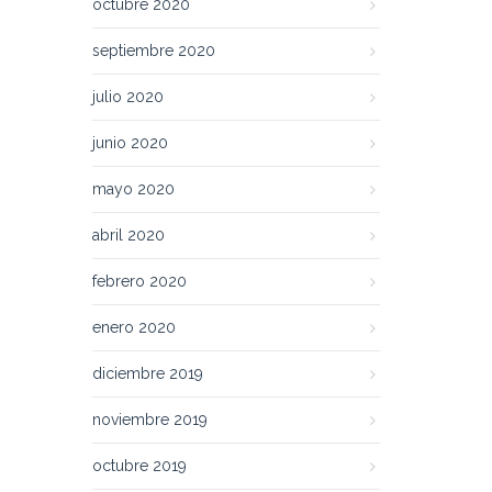
octubre 2020
septiembre 2020
julio 2020
junio 2020
mayo 2020
abril 2020
febrero 2020
enero 2020
diciembre 2019
noviembre 2019
octubre 2019