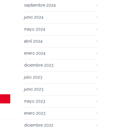
septiembre 2024
junio 2024
mayo 2024
abril 2024
enero 2024
diciembre 2023
julio 2023
junio 2023
mayo 2023
enero 2023
diciembre 2022