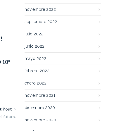
noviembre 2022
septiembre 2022
julio 2022
!
junio 2022
mayo 2022
 10º
febrero 2022
enero 2022
noviembre 2021
diciembre 2020
t Post
l futuro.
noviembre 2020