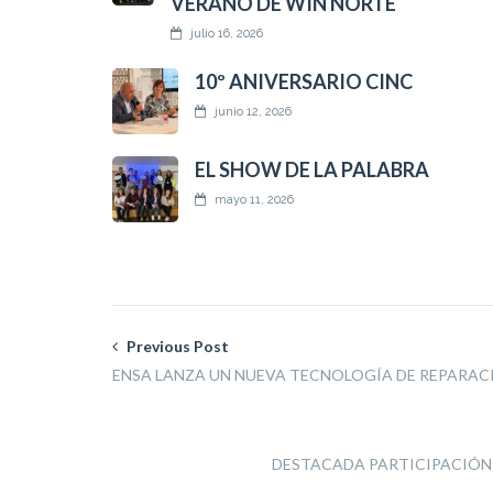
VERANO DE WIN NORTE
julio 16, 2026
10º ANIVERSARIO CINC
junio 12, 2026
EL SHOW DE LA PALABRA
mayo 11, 2026
Previous Post
ENSA LANZA UN NUEVA TECNOLOGÍA DE REPARACI
DESTACADA PARTICIPACIÓN 