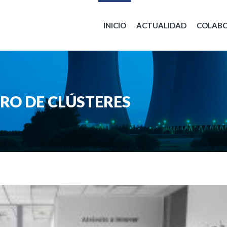
INICIO
ACTUALIDAD
COLAB
RO DE CLÚSTERES