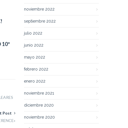
noviembre 2022
!
septiembre 2022
julio 2022
 10º
junio 2022
mayo 2022
febrero 2022
enero 2022
noviembre 2021
LEARES
diciembre 2020
t Post
noviembre 2020
ERENCE»