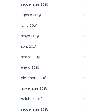
septiembre 2019
agosto 2019
junio 2019
mayo 2019
abril 2019
marzo 2019
enero 2019
diciembre 2018
noviembre 2018
octubre 2018
septiembre 2018