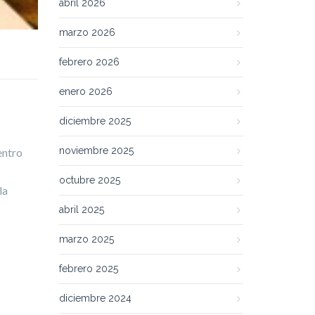
abril 2026
marzo 2026
febrero 2026
enero 2026
diciembre 2025
noviembre 2025
entro
octubre 2025
la
abril 2025
marzo 2025
febrero 2025
diciembre 2024