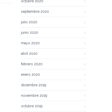
octubre 2020
septiembre 2020
julio 2020
junio 2020
mayo 2020
abril 2020
febrero 2020
enero 2020
diciembre 2019
noviembre 2019
octubre 2019