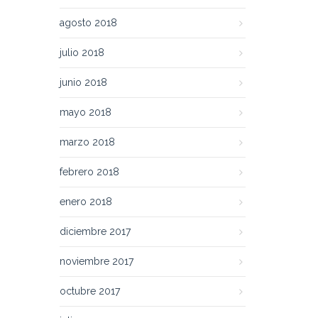
agosto 2018
julio 2018
junio 2018
mayo 2018
marzo 2018
febrero 2018
enero 2018
diciembre 2017
noviembre 2017
octubre 2017