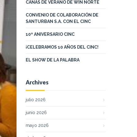
CAÑAS DE VERANO DE WIN NORTE
CONVENIO DE COLABORACIÓN DE
SANTURBAN S.A. CON EL CINC
10º ANIVERSARIO CINC
¡CELEBRAMOS 10 AÑOS DEL CINC!
EL SHOW DE LA PALABRA
Archives
julio 2026
junio 2026
mayo 2026