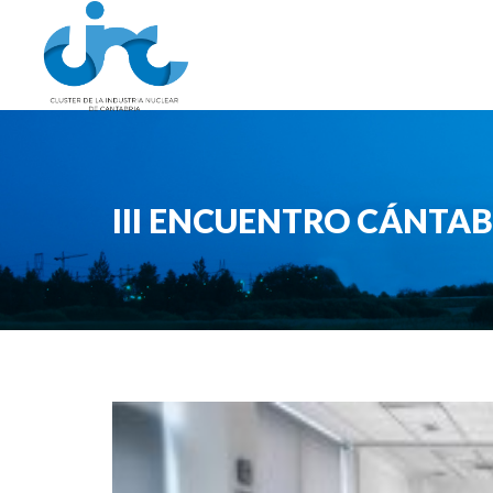
III ENCUENTRO CÁNTAB