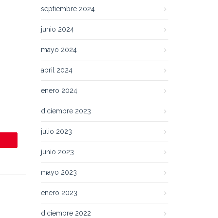
septiembre 2024
junio 2024
mayo 2024
abril 2024
enero 2024
diciembre 2023
julio 2023
junio 2023
mayo 2023
enero 2023
diciembre 2022