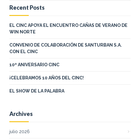
Recent Posts
EL CINC APOYA EL ENCUENTRO CAÑAS DE VERANO DE
WIN NORTE
CONVENIO DE COLABORACIÓN DE SANTURBAN S.A.
CON EL CINC
10º ANIVERSARIO CINC
¡CELEBRAMOS 10 AÑOS DEL CINC!
EL SHOW DE LA PALABRA
Archives
julio 2026