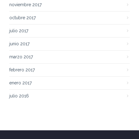
noviembre 2017
octubre 2017
julio 2017
junio 2017
marzo 2017
febrero 2017
enero 2017
julio 2016