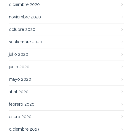
diciembre 2020
noviembre 2020
octubre 2020
septiembre 2020
julio 2020
junio 2020
mayo 2020
abril 2020
febrero 2020
enero 2020
diciembre 2019