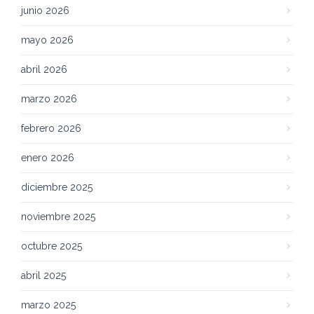
junio 2026
mayo 2026
abril 2026
marzo 2026
febrero 2026
enero 2026
diciembre 2025
noviembre 2025
octubre 2025
abril 2025
marzo 2025