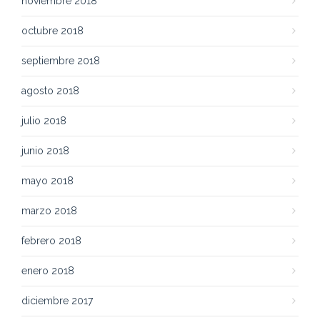
noviembre 2018
octubre 2018
septiembre 2018
agosto 2018
julio 2018
junio 2018
mayo 2018
marzo 2018
febrero 2018
enero 2018
diciembre 2017