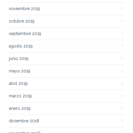
noviembre 2019
octubre 2019
septiembre 2019
agosto 2019
junio 2019
mayo 2019
abril 2019
marzo 2019
enero 2019
diciembre 2018