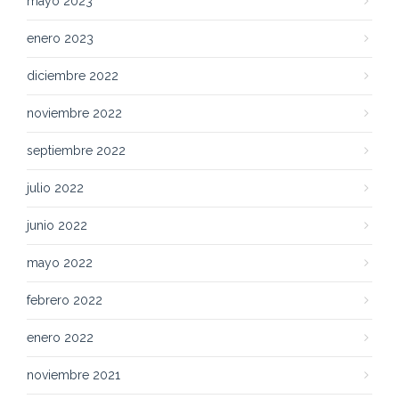
mayo 2023
enero 2023
diciembre 2022
noviembre 2022
septiembre 2022
julio 2022
junio 2022
mayo 2022
febrero 2022
enero 2022
noviembre 2021