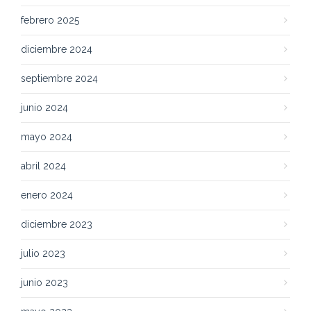
febrero 2025
diciembre 2024
septiembre 2024
junio 2024
mayo 2024
abril 2024
enero 2024
diciembre 2023
julio 2023
junio 2023