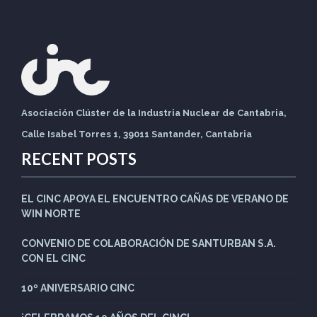
Asociación Clúster de la Industria Nuclear de Cantabria,
Calle Isabel Torres 1, 39011 Santander, Cantabria
RECENT POSTS
EL CINC APOYA EL ENCUENTRO CAÑAS DE VERANO DE
WIN NORTE
CONVENIO DE COLABORACIÓN DE SANTURBAN S.A.
CON EL CINC
10º ANIVERSARIO CINC