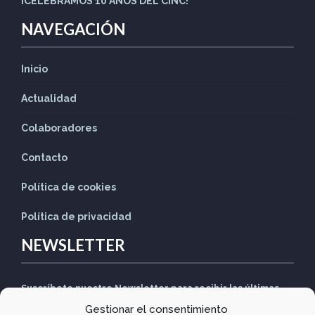
¡CELEBRAMOS 10 AÑOS DEL CINC!
NAVEGACIÓN
Inicio
Actualidad
Colaboradores
Contacto
Política de cookies
Política de privacidad
NEWSLETTER
Suscríbete nuestro Newsletter para recibir las últimas
Gestionar el consentimiento
noticias