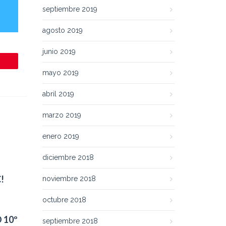
septiembre 2019
agosto 2019
junio 2019
mayo 2019
abril 2019
marzo 2019
enero 2019
diciembre 2018
!
noviembre 2018
octubre 2018
 10º
septiembre 2018