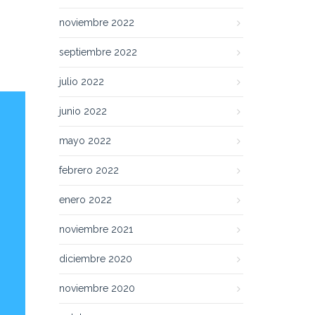
noviembre 2022
septiembre 2022
julio 2022
junio 2022
mayo 2022
febrero 2022
enero 2022
noviembre 2021
diciembre 2020
noviembre 2020