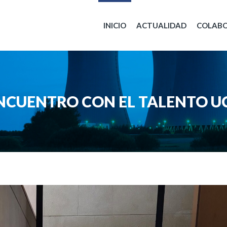
INICIO
ACTUALIDAD
COLAB
ENCUENTRO CON EL TALENTO U