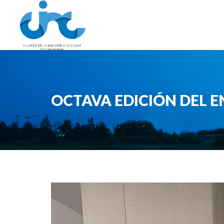
OCTAVA EDICIÓN DEL 