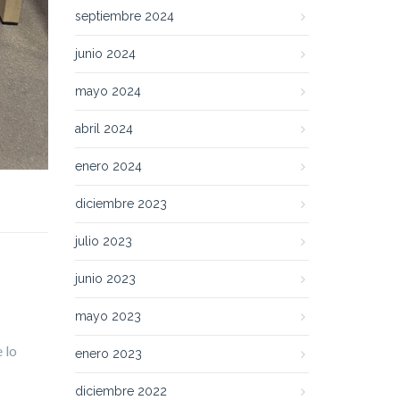
septiembre 2024
junio 2024
mayo 2024
abril 2024
enero 2024
diciembre 2023
julio 2023
junio 2023
mayo 2023
 lo
enero 2023
diciembre 2022