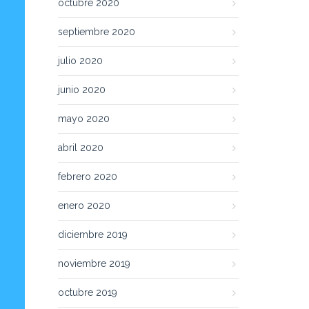
octubre 2020
septiembre 2020
julio 2020
junio 2020
mayo 2020
abril 2020
febrero 2020
enero 2020
diciembre 2019
noviembre 2019
octubre 2019