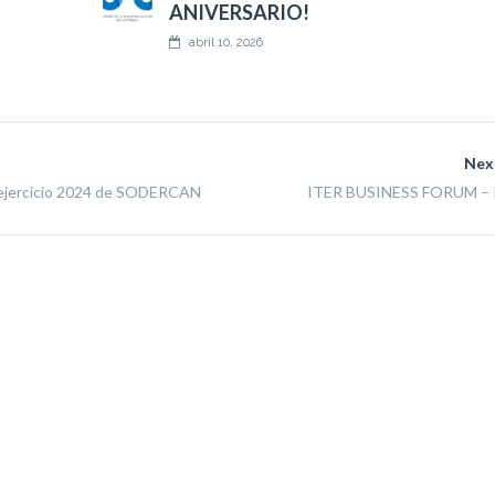
ANIVERSARIO!
abril 10, 2026
Nex
l ejercicio 2024 de SODERCAN
ITER BUSINESS FORUM – 