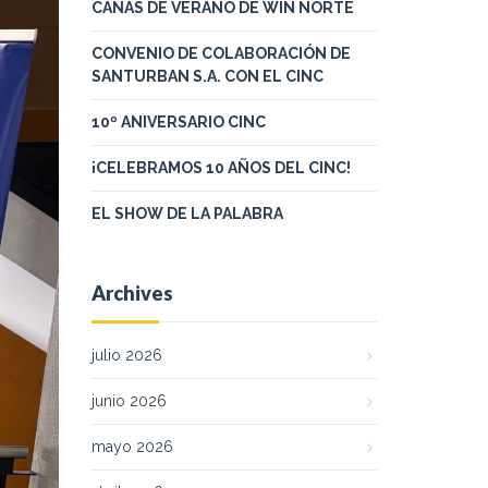
CAÑAS DE VERANO DE WIN NORTE
CONVENIO DE COLABORACIÓN DE
SANTURBAN S.A. CON EL CINC
10º ANIVERSARIO CINC
¡CELEBRAMOS 10 AÑOS DEL CINC!
EL SHOW DE LA PALABRA
Archives
julio 2026
junio 2026
mayo 2026