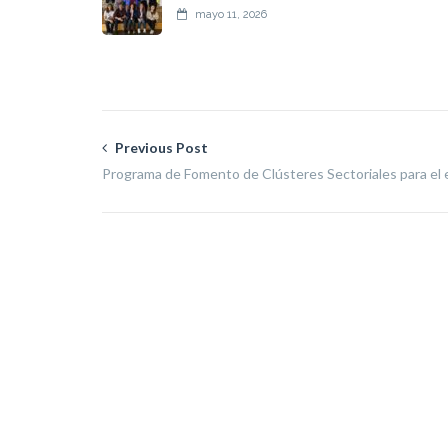
mayo 11, 2026
Previous Post
Programa de Fomento de Clústeres Sectoriales para e