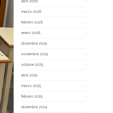
abril 2026
marzo 2026
febrero 2026
enero 2026
diciembre 2025
noviembre 2025
octubre 2025
abril 2025
marzo 2025
febrero 2025
diciembre 2024