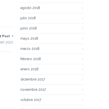
agosto 2018
julio 2018
junio 2018
t Post
mayo 2018
IBF 2025
marzo 2018
febrero 2018
enero 2018
diciembre 2017
noviembre 2017
octubre 2017