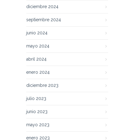
diciembre 2024
septiembre 2024
junio 2024
mayo 2024
abril 2024
enero 2024
diciembre 2023
julio 2023
junio 2023
mayo 2023
enero 2023