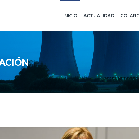
INICIO
ACTUALIDAD
COLAB
ACIÓN