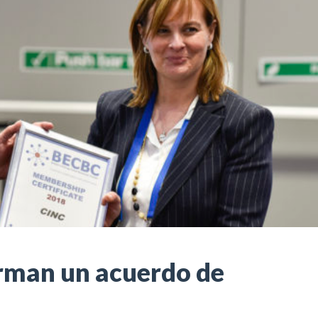
irman un acuerdo de