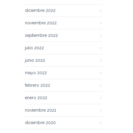
diciembre 2022
noviembre 2022
septiembre 2022
julio 2022
junio 2022
mayo 2022
febrero 2022
enero 2022
noviembre 2021
diciembre 2020