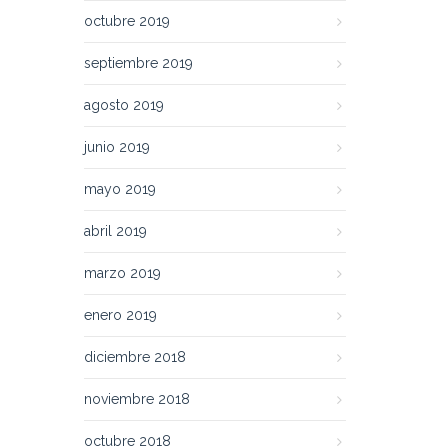
octubre 2019
septiembre 2019
agosto 2019
junio 2019
mayo 2019
abril 2019
marzo 2019
enero 2019
diciembre 2018
noviembre 2018
octubre 2018