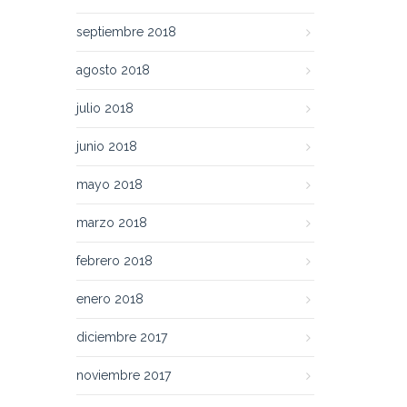
septiembre 2018
agosto 2018
julio 2018
junio 2018
mayo 2018
marzo 2018
febrero 2018
enero 2018
diciembre 2017
noviembre 2017