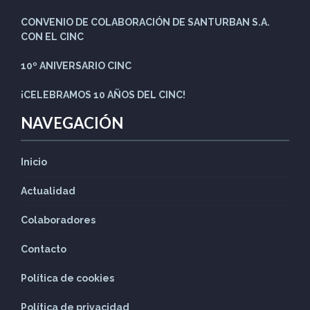
CONVENIO DE COLABORACIÓN DE SANTURBAN S.A.
CON EL CINC
10º ANIVERSARIO CINC
¡CELEBRAMOS 10 AÑOS DEL CINC!
NAVEGACIÓN
Inicio
Actualidad
Colaboradores
Contacto
Política de cookies
Política de privacidad