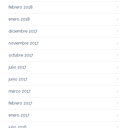
febrero 2018
enero 2018
diciembre 2017
noviembre 2017
octubre 2017
julio 2017
junio 2017
marzo 2017
febrero 2017
enero 2017
julio 2016