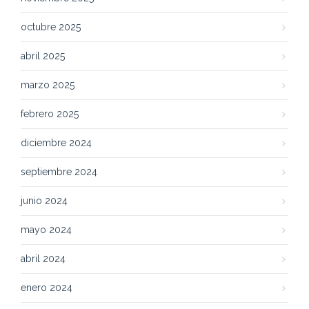
octubre 2025
abril 2025
marzo 2025
febrero 2025
diciembre 2024
septiembre 2024
junio 2024
mayo 2024
abril 2024
enero 2024