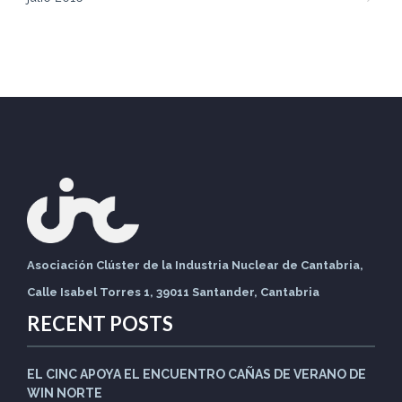
Asociación Clúster de la Industria Nuclear de Cantabria,
Calle Isabel Torres 1, 39011 Santander, Cantabria
RECENT POSTS
EL CINC APOYA EL ENCUENTRO CAÑAS DE VERANO DE
WIN NORTE