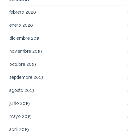
febrero 2020
enero 2020
diciembre 2019
noviembre 2019
octubre 2019
septiembre 2019
agosto 2019
junio 2019
mayo 2019
abril 2019