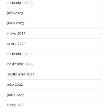
diciembre 2023
julio 2023
junio 2023
mayo 2023
enero 2023
diciembre 2022
noviembre 2022
septiembre 2022
julio 2022
junio 2022
mayo 2022