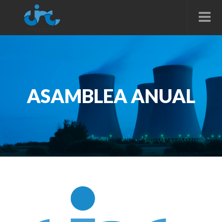
ASAMBLEA ANUAL