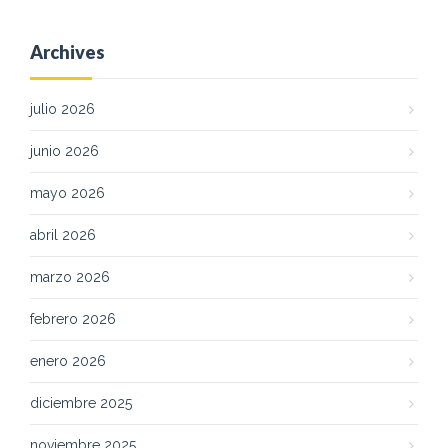
Archives
julio 2026
junio 2026
mayo 2026
abril 2026
marzo 2026
febrero 2026
enero 2026
diciembre 2025
noviembre 2025