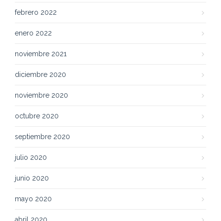
febrero 2022
enero 2022
noviembre 2021
diciembre 2020
noviembre 2020
octubre 2020
septiembre 2020
julio 2020
junio 2020
mayo 2020
abril 2020