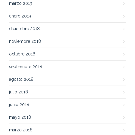
marzo 2019
enero 2019
diciembre 2018
noviembre 2018
octubre 2018
septiembre 2018
agosto 2018
julio 2018
junio 2018
mayo 2018
marzo 2018