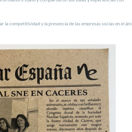
 la competitividad y la presencia de las empresas socias en el ám