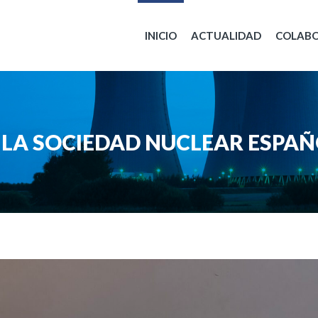
INICIO
ACTUALIDAD
COLAB
E LA SOCIEDAD NUCLEAR ESPA