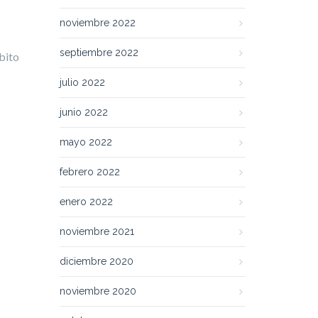
noviembre 2022
septiembre 2022
bito
julio 2022
junio 2022
mayo 2022
febrero 2022
enero 2022
noviembre 2021
diciembre 2020
noviembre 2020