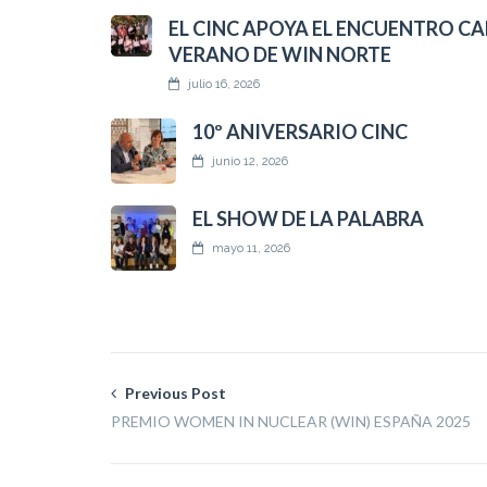
EL CINC APOYA EL ENCUENTRO CA
VERANO DE WIN NORTE
julio 16, 2026
10º ANIVERSARIO CINC
junio 12, 2026
EL SHOW DE LA PALABRA
mayo 11, 2026
Previous Post
PREMIO WOMEN IN NUCLEAR (WIN) ESPAÑA 2025