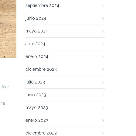
septiembre 2024
junio 2024
mayo 2024
abril 2024
enero 2024
diciembre 2023
julio 2023
clear
junio 2023
ara
mayo 2023
enero 2023
diciembre 2022