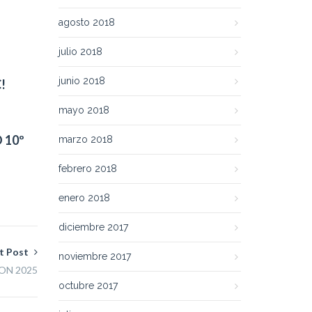
agosto 2018
julio 2018
junio 2018
!
mayo 2018
 10º
marzo 2018
febrero 2018
enero 2018
diciembre 2017
t Post
noviembre 2017
ON 2025
octubre 2017