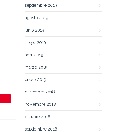
septiembre 2019
agosto 2019
junio 2019
mayo 2019
abril 2019
marzo 2019
enero 2019
diciembre 2018
noviembre 2018
octubre 2018
septiembre 2018