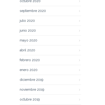
octubre 2020
septiembre 2020
julio 2020
junio 2020
mayo 2020
abril 2020
febrero 2020
enero 2020
diciembre 2019
noviembre 2019
octubre 2019