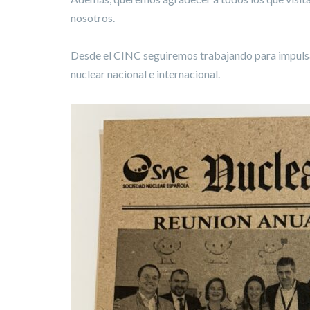
nosotros.
Desde el CINC seguiremos trabajando para impulsar
nuclear nacional e internacional.