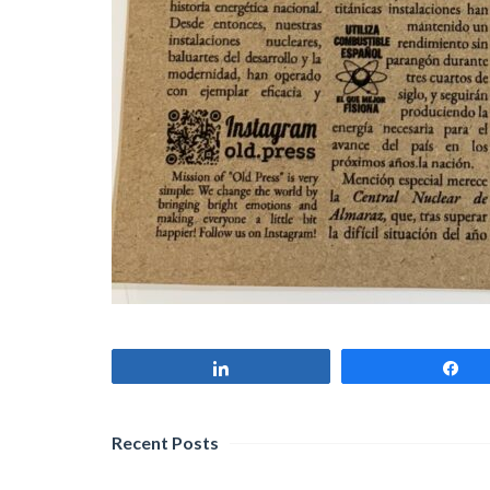
Compartir
Co
Recent Posts