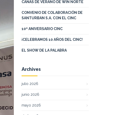
CAÑAS DE VERANO DE WIN NORTE
CONVENIO DE COLABORACIÓN DE
SANTURBAN S.A. CON EL CINC
10º ANIVERSARIO CINC
¡CELEBRAMOS 10 AÑOS DEL CINC!
EL SHOW DE LA PALABRA
Archives
julio 2026
junio 2026
mayo 2026