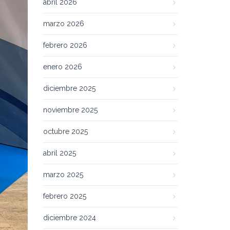
abril 2026
marzo 2026
febrero 2026
enero 2026
diciembre 2025
noviembre 2025
octubre 2025
abril 2025
marzo 2025
febrero 2025
diciembre 2024