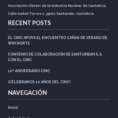
Asociación Clúster de la Industria Nuclear de Cantabria,
Calle Isabel Torres 1, 39011 Santander, Cantabria
RECENT POSTS
EL CINC APOYA EL ENCUENTRO CAÑAS DE VERANO DE
WIN NORTE
CONVENIO DE COLABORACIÓN DE SANTURBAN S.A.
CON EL CINC
10º ANIVERSARIO CINC
¡CELEBRAMOS 10 AÑOS DEL CINC!
NAVEGACIÓN
Inicio