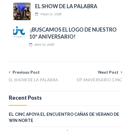
EL SHOW DE LA PALABRA
mayo 11, 2026
¡BUSCAMOS EL LOGO DE NUESTRO
10º ANIVERSARIO!
abril 10, 2026
Previous Post
Next Post
EL SHOW DE LA PALABRA
10º ANIVERSARIO CINC
Recent Posts
EL CINC APOYA EL ENCUENTRO CAÑAS DE VERANO DE
WIN NORTE