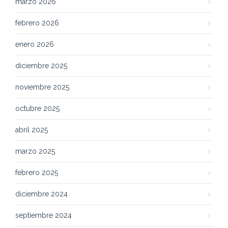
marzo 2026
febrero 2026
enero 2026
diciembre 2025
noviembre 2025
octubre 2025
abril 2025
marzo 2025
febrero 2025
diciembre 2024
septiembre 2024