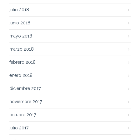
julio 2018
junio 2018
mayo 2018
marzo 2018
febrero 2018
enero 2018
diciembre 2017
noviembre 2017
octubre 2017
julio 2017