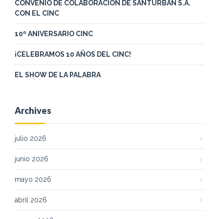
CONVENIO DE COLABORACIÓN DE SANTURBAN S.A.
CON EL CINC
10º ANIVERSARIO CINC
¡CELEBRAMOS 10 AÑOS DEL CINC!
EL SHOW DE LA PALABRA
Archives
julio 2026
junio 2026
mayo 2026
abril 2026