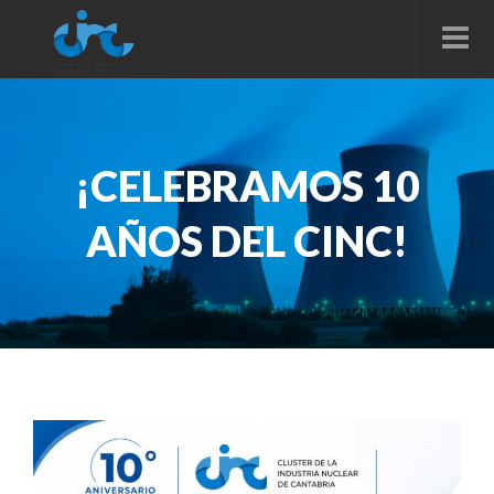
¡CELEBRAMOS 10
AÑOS DEL CINC!