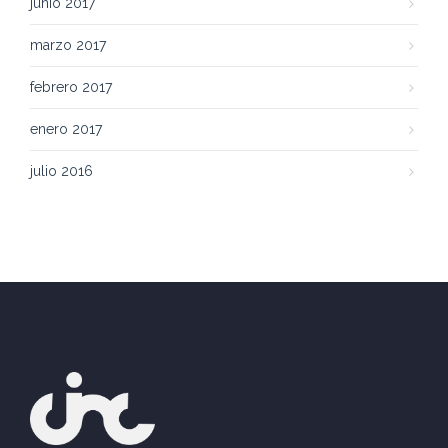
junio 2017
marzo 2017
febrero 2017
enero 2017
julio 2016