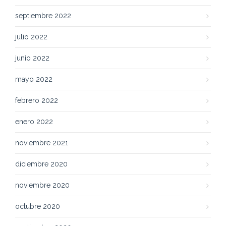
septiembre 2022
julio 2022
junio 2022
mayo 2022
febrero 2022
enero 2022
noviembre 2021
diciembre 2020
noviembre 2020
octubre 2020