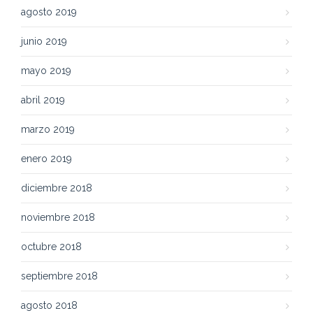
agosto 2019
junio 2019
mayo 2019
abril 2019
marzo 2019
enero 2019
diciembre 2018
noviembre 2018
octubre 2018
septiembre 2018
agosto 2018