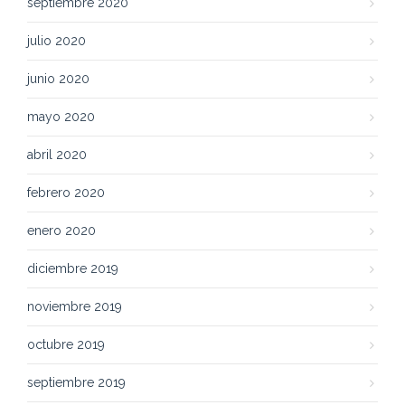
septiembre 2020
julio 2020
junio 2020
mayo 2020
abril 2020
febrero 2020
enero 2020
diciembre 2019
noviembre 2019
octubre 2019
septiembre 2019