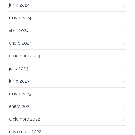
junio 2024
mayo 2024
abril 2024
enero 2024
diciembre 2023
julio 2023
junio 2023
mayo 2023
enero 2023
diciembre 2022
noviembre 2022