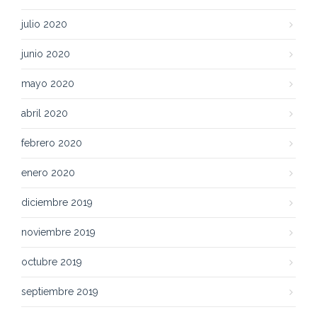
julio 2020
junio 2020
mayo 2020
abril 2020
febrero 2020
enero 2020
diciembre 2019
noviembre 2019
octubre 2019
septiembre 2019