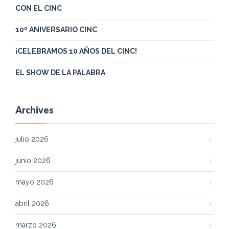
CON EL CINC
10º ANIVERSARIO CINC
¡CELEBRAMOS 10 AÑOS DEL CINC!
EL SHOW DE LA PALABRA
Archives
julio 2026
junio 2026
mayo 2026
abril 2026
marzo 2026