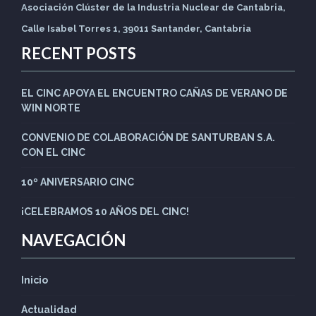
Asociación Clúster de la Industria Nuclear de Cantabria,
Calle Isabel Torres 1, 39011 Santander, Cantabria
RECENT POSTS
EL CINC APOYA EL ENCUENTRO CAÑAS DE VERANO DE
WIN NORTE
CONVENIO DE COLABORACIÓN DE SANTURBAN S.A.
CON EL CINC
10º ANIVERSARIO CINC
¡CELEBRAMOS 10 AÑOS DEL CINC!
NAVEGACIÓN
Inicio
Actualidad