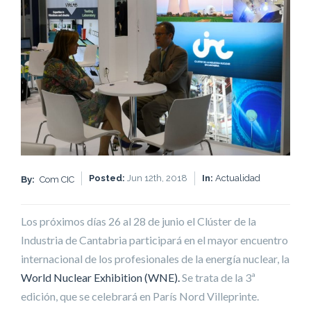
Posted:
Jun 12th, 2018
In:
Actualidad
By:
Com CIC
Los próximos días 26 al 28 de junio el Clúster de la
Industria de Cantabria participará en el mayor encuentro
internacional de los profesionales de la energía nuclear, la
World Nuclear Exhibition (WNE).
Se trata de la 3ª
edición, que se celebrará en París Nord Villeprinte.