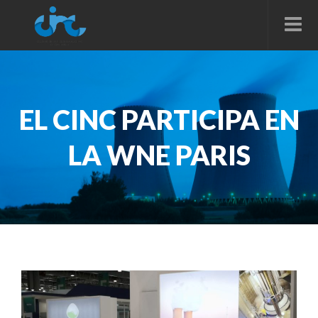
EL CINC PARTICIPA EN
LA WNE PARIS