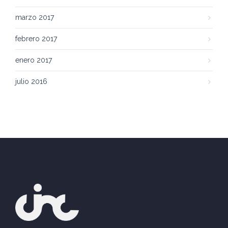
marzo 2017
febrero 2017
enero 2017
julio 2016