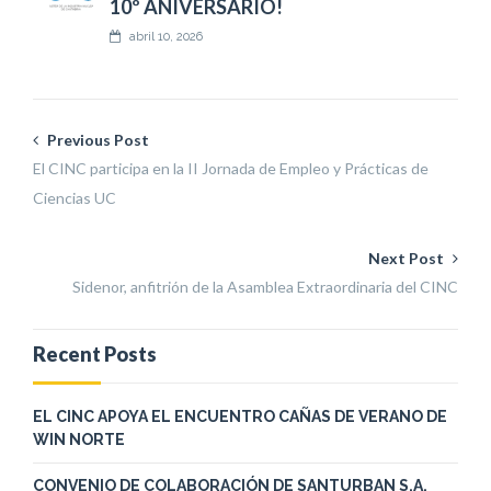
10º ANIVERSARIO!
abril 10, 2026
Previous Post
El CINC participa en la II Jornada de Empleo y Prácticas de
Ciencias UC
Next Post
Sidenor, anfitrión de la Asamblea Extraordinaria del CINC
Recent Posts
EL CINC APOYA EL ENCUENTRO CAÑAS DE VERANO DE
WIN NORTE
CONVENIO DE COLABORACIÓN DE SANTURBAN S.A.