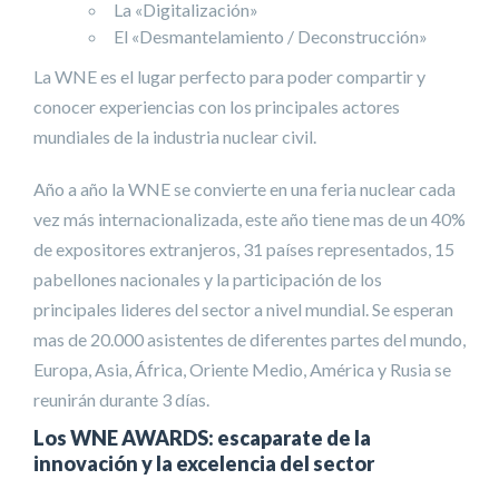
La «Digitalización»
El «Desmantelamiento / Deconstrucción»
La WNE es el lugar perfecto para poder compartir y
conocer experiencias con los principales actores
mundiales de la industria nuclear civil.
Año a año la WNE se convierte en una feria nuclear cada
vez más internacionalizada, este año tiene mas de un 40%
de expositores extranjeros, 31 países representados, 15
pabellones nacionales y la participación de los
principales lideres del sector a nivel mundial. Se esperan
mas de 20.000 asistentes de diferentes partes del mundo,
Europa, Asia, África, Oriente Medio, América y Rusia se
reunirán durante 3 días.
Los WNE AWARDS: escaparate de la
innovación y la excelencia del sector