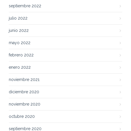
septiembre 2022
julio 2022
junio 2022
mayo 2022
febrero 2022
enero 2022
noviembre 2021
diciembre 2020
noviembre 2020
octubre 2020
septiembre 2020