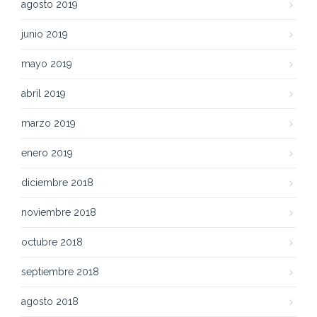
agosto 2019
junio 2019
mayo 2019
abril 2019
marzo 2019
enero 2019
diciembre 2018
noviembre 2018
octubre 2018
septiembre 2018
agosto 2018