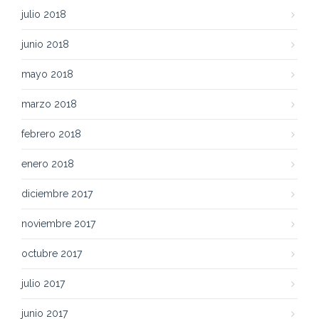
julio 2018
junio 2018
mayo 2018
marzo 2018
febrero 2018
enero 2018
diciembre 2017
noviembre 2017
octubre 2017
julio 2017
junio 2017