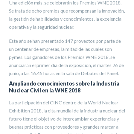
Una edición más, se celebrarán los Premios WNE 2018.
Se trata de ocho premios que recompensan la innovación,
la gestión de habilidades y conocimientos, la excelencia
operativa y la seguridad nuclear.
Este año se han presentado 147 proyectos por parte de
un centenar de empresas, la mitad de las cuales son
pymes. Los ganadores de los Premios WNE 2018, se
anunciarán el primer día de la exposición, el martes 26 de
junio, a las 16:45 horas en la sala de Debates del Panel.
Ampliando conocimientos sobre la Industria
Nuclear Civil en la WNE 2018
La participación del CINC dentro de la World Nuclear
Exhibition 2018, la cita mundial de la industria nuclear del
futuro tiene el objetivo de intercambiar experiencias y
buenas prácticas con proveedores y grandes marcar a