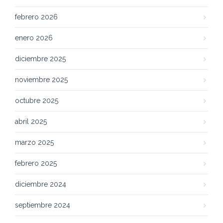
febrero 2026
enero 2026
diciembre 2025
noviembre 2025
octubre 2025
abril 2025
marzo 2025
febrero 2025
diciembre 2024
septiembre 2024