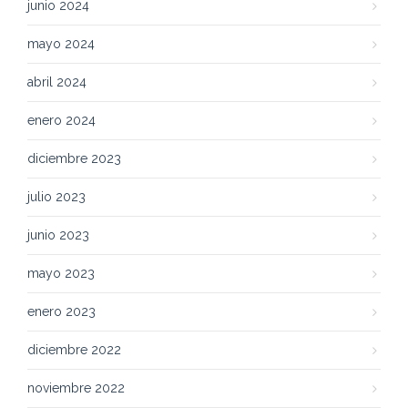
junio 2024
mayo 2024
abril 2024
enero 2024
diciembre 2023
julio 2023
junio 2023
mayo 2023
enero 2023
diciembre 2022
noviembre 2022