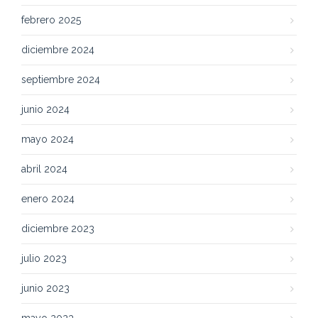
febrero 2025
diciembre 2024
septiembre 2024
junio 2024
mayo 2024
abril 2024
enero 2024
diciembre 2023
julio 2023
junio 2023