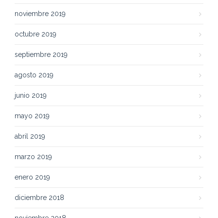
noviembre 2019
octubre 2019
septiembre 2019
agosto 2019
junio 2019
mayo 2019
abril 2019
marzo 2019
enero 2019
diciembre 2018