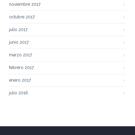
noviembre 2017
octubre 2017
julio 2017
junio 2017
marzo 2017
febrero 2017
enero 2017
julio 2016