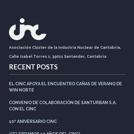
Asociación Clúster de la Industria Nuclear de Cantabria,
Calle Isabel Torres 1, 39011 Santander, Cantabria
RECENT POSTS
EL CINC APOYA EL ENCUENTRO CAÑAS DE VERANO DE
WIN NORTE
CONVENIO DE COLABORACIÓN DE SANTURBAN S.A.
CON EL CINC
10º ANIVERSARIO CINC