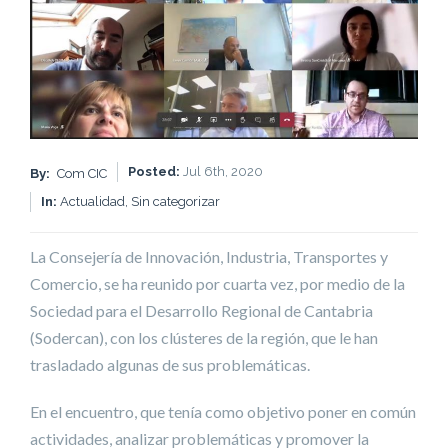
Posted:
Jul 6th, 2020
By:
Com CIC
In:
Actualidad,
Sin categorizar
La Consejería de Innovación, Industria, Transportes y
Comercio, se ha reunido por cuarta vez, por medio de la
Sociedad para el Desarrollo Regional de Cantabria
(Sodercan), con los clústeres de la región, que le han
trasladado algunas de sus problemáticas.
En el encuentro, que tenía como objetivo poner en común
actividades, analizar problemáticas y promover la