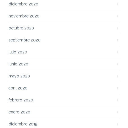
diciembre 2020
noviembre 2020
octubre 2020
septiembre 2020
julio 2020
junio 2020
mayo 2020
abril 2020
febrero 2020
enero 2020
diciembre 2019