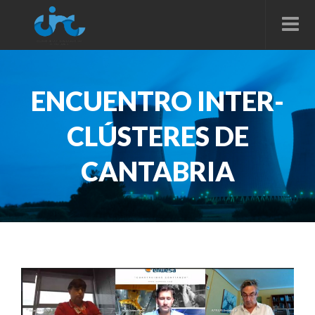
ENCUENTRO INTER-
CLÚSTERES DE
CANTABRIA