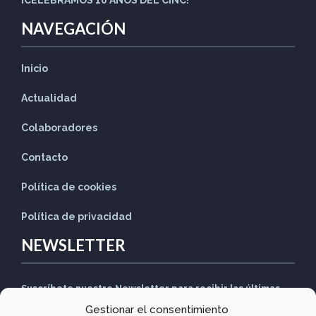
¡CELEBRAMOS 10 AÑOS DEL CINC!
NAVEGACIÓN
Inicio
Actualidad
Colaboradores
Contacto
Política de cookies
Política de privacidad
NEWSLETTER
Suscríbete nuestro Newsletter para recibir las últimas
Gestionar el consentimiento
noticias