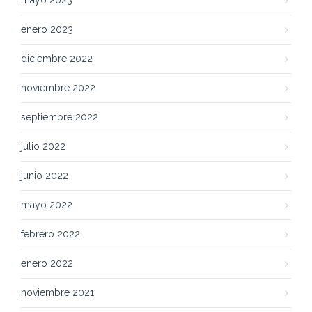
mayo 2023
enero 2023
diciembre 2022
noviembre 2022
septiembre 2022
julio 2022
junio 2022
mayo 2022
febrero 2022
enero 2022
noviembre 2021