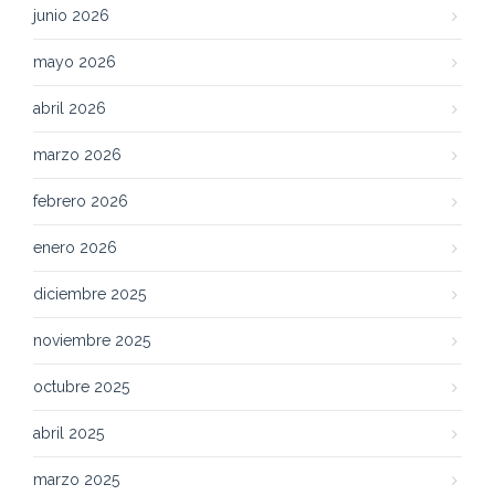
junio 2026
mayo 2026
abril 2026
marzo 2026
febrero 2026
enero 2026
diciembre 2025
noviembre 2025
octubre 2025
abril 2025
marzo 2025