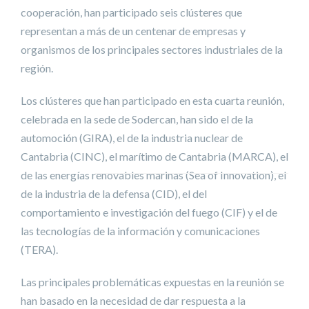
cooperación, han participado seis clústeres que
representan a más de un centenar de empresas y
organismos de los principales sectores industriales de la
región.
Los clústeres que han participado en esta cuarta reunión,
celebrada en la sede de Sodercan, han sido el de la
automoción (GIRA), el de la industria nuclear de
Cantabria (CINC), el marítimo de Cantabria (MARCA), el
de las energías renovables marinas (Sea of Innovation), el
de la industria de la defensa (CID), el del
comportamiento e investigación del fuego (CIF) y el de
las tecnologías de la información y comunicaciones
(TERA).
Las principales problemáticas expuestas en la reunión se
han basado en la necesidad de dar respuesta a la