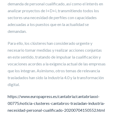
demanda de personal cualificado, así como el interés en
analizar proyectos de I+D+i, transmitiendo todos los
sectores una necesidad de perfiles con capacidades
adecuadas a los puestos que en la actualidad se
demandan.
Para ello, los clústeres han considerado urgente y
necesario tomar medidas y realizar acciones conjuntas
en este sentido, tratando de impulsar la cualificación y
vocaciones acordes a la exigencia actual de las empresas
que los integran. Asimismo, otros temas de relevancia
trasladados han sido la Industria 4.0 y la transformación
digital.
https://www.europapress.es/cantabria/cantabriaxxi-
00775/noticia-clusteres-cantabros-trasladan-industria-
necesidad-personal-cualificado-20200704150552.html