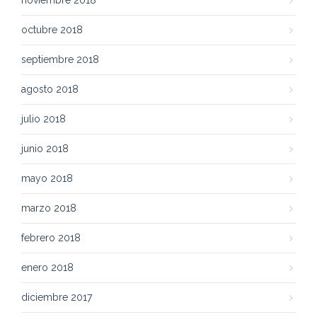
noviembre 2018
octubre 2018
septiembre 2018
agosto 2018
julio 2018
junio 2018
mayo 2018
marzo 2018
febrero 2018
enero 2018
diciembre 2017