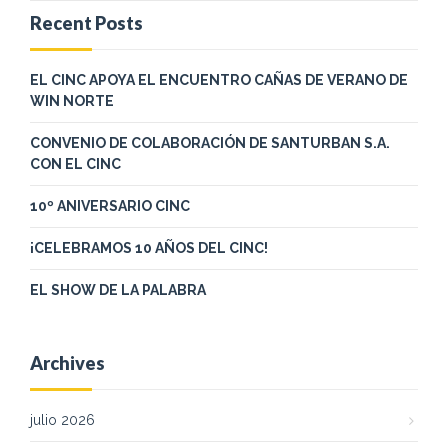
Recent Posts
EL CINC APOYA EL ENCUENTRO CAÑAS DE VERANO DE
WIN NORTE
CONVENIO DE COLABORACIÓN DE SANTURBAN S.A.
CON EL CINC
10º ANIVERSARIO CINC
¡CELEBRAMOS 10 AÑOS DEL CINC!
EL SHOW DE LA PALABRA
Archives
julio 2026