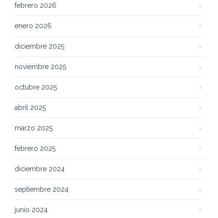
febrero 2026
enero 2026
diciembre 2025
noviembre 2025
octubre 2025
abril 2025
marzo 2025
febrero 2025
diciembre 2024
septiembre 2024
junio 2024