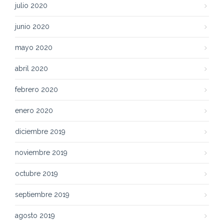
julio 2020
junio 2020
mayo 2020
abril 2020
febrero 2020
enero 2020
diciembre 2019
noviembre 2019
octubre 2019
septiembre 2019
agosto 2019