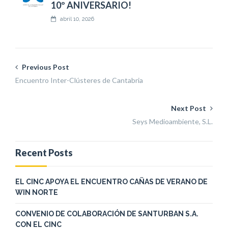
10º ANIVERSARIO!
abril 10, 2026
Previous Post
Encuentro Inter-Clústeres de Cantabria
Next Post
Seys Medioambiente, S.L.
Recent Posts
EL CINC APOYA EL ENCUENTRO CAÑAS DE VERANO DE
WIN NORTE
CONVENIO DE COLABORACIÓN DE SANTURBAN S.A.
CON EL CINC