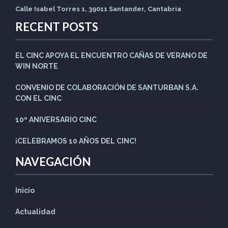
Calle Isabel Torres 1, 39011 Santander, Cantabria
RECENT POSTS
EL CINC APOYA EL ENCUENTRO CAÑAS DE VERANO DE
WIN NORTE
CONVENIO DE COLABORACIÓN DE SANTURBAN S.A.
CON EL CINC
10º ANIVERSARIO CINC
¡CELEBRAMOS 10 AÑOS DEL CINC!
NAVEGACIÓN
Inicio
Actualidad