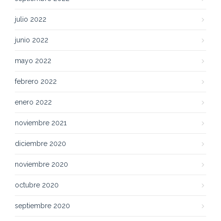
julio 2022
junio 2022
mayo 2022
febrero 2022
enero 2022
noviembre 2021
diciembre 2020
noviembre 2020
octubre 2020
septiembre 2020