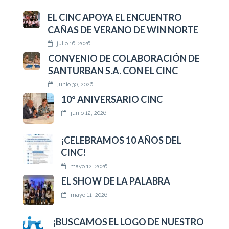
EL CINC APOYA EL ENCUENTRO
CAÑAS DE VERANO DE WIN NORTE
julio 16, 2026
CONVENIO DE COLABORACIÓN DE
SANTURBAN S.A. CON EL CINC
junio 30, 2026
10º ANIVERSARIO CINC
junio 12, 2026
¡CELEBRAMOS 10 AÑOS DEL
CINC!
mayo 12, 2026
EL SHOW DE LA PALABRA
mayo 11, 2026
¡BUSCAMOS EL LOGO DE NUESTRO