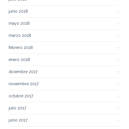
junio 2018
mayo 2018
marzo 2018
febrero 2018
enero 2018
diciembre 2017
noviembre 2017
octubre 2017
julio 2017
junio 2017