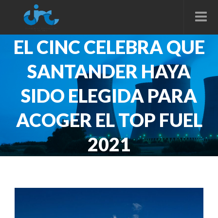
EL CINC CELEBRA QUE
SANTANDER HAYA
SIDO ELEGIDA PARA
ACOGER EL TOP FUEL
2021