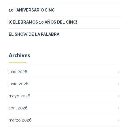
10º ANIVERSARIO CINC
¡CELEBRAMOS 10 AÑOS DEL CINC!
EL SHOW DE LA PALABRA
Archives
julio 2026
junio 2026
mayo 2026
abril 2026
marzo 2026