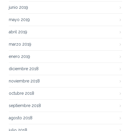
junio 2019
mayo 2019
abril 2019
marzo 2019
enero 2019
diciembre 2018
noviembre 2018
octubre 2018
septiembre 2018
agosto 2018
julio 2018