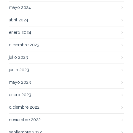
mayo 2024
abril 2024
enero 2024
diciembre 2023
julio 2023
junio 2023
mayo 2023
enero 2023
diciembre 2022
noviembre 2022
septiembre 2022