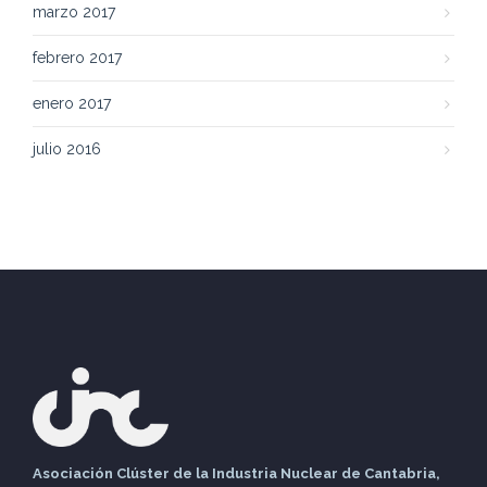
marzo 2017
febrero 2017
enero 2017
julio 2016
Asociación Clúster de la Industria Nuclear de Cantabria,