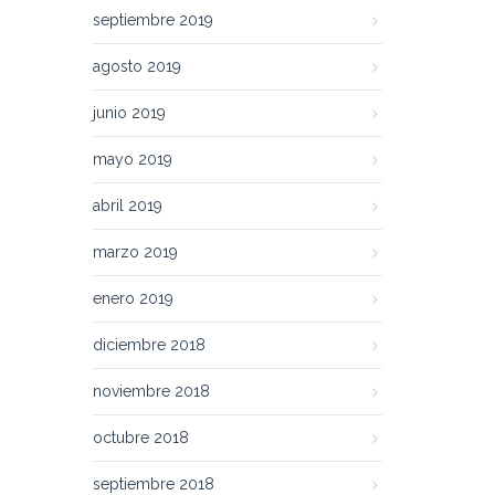
septiembre 2019
agosto 2019
junio 2019
mayo 2019
abril 2019
marzo 2019
enero 2019
diciembre 2018
noviembre 2018
octubre 2018
septiembre 2018