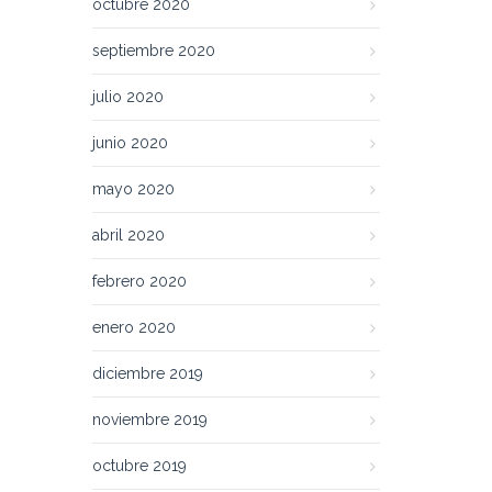
octubre 2020
septiembre 2020
julio 2020
junio 2020
mayo 2020
abril 2020
febrero 2020
enero 2020
diciembre 2019
noviembre 2019
octubre 2019