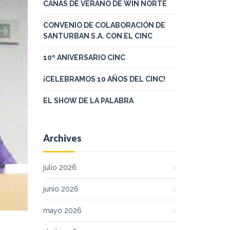
CAÑAS DE VERANO DE WIN NORTE
CONVENIO DE COLABORACIÓN DE
SANTURBAN S.A. CON EL CINC
10º ANIVERSARIO CINC
¡CELEBRAMOS 10 AÑOS DEL CINC!
EL SHOW DE LA PALABRA
Archives
julio 2026
junio 2026
mayo 2026