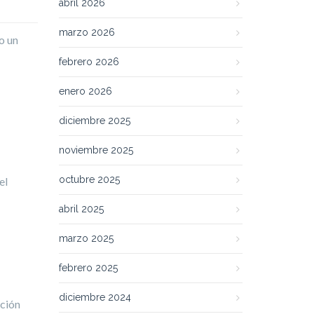
abril 2026
marzo 2026
o un
febrero 2026
enero 2026
diciembre 2025
noviembre 2025
octubre 2025
el
abril 2025
marzo 2025
febrero 2025
diciembre 2024
ación