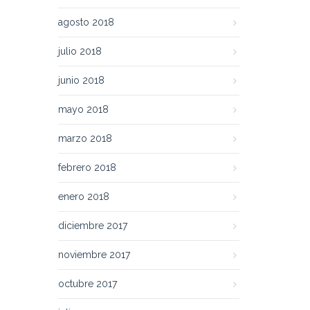
agosto 2018
julio 2018
junio 2018
mayo 2018
marzo 2018
febrero 2018
enero 2018
diciembre 2017
noviembre 2017
octubre 2017