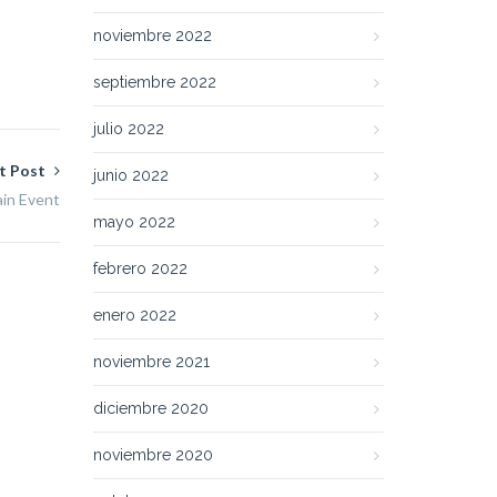
noviembre 2022
septiembre 2022
julio 2022
t Post
junio 2022
ain Event
mayo 2022
febrero 2022
enero 2022
noviembre 2021
diciembre 2020
noviembre 2020