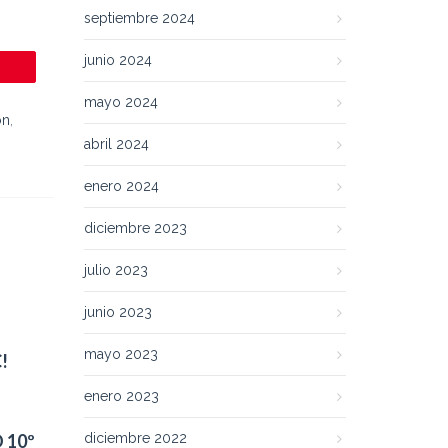
septiembre 2024
junio 2024
mayo 2024
on
,
abril 2024
enero 2024
diciembre 2023
julio 2023
junio 2023
mayo 2023
!
enero 2023
 10º
diciembre 2022