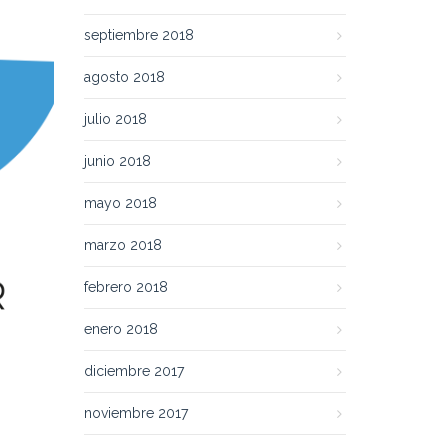
septiembre 2018
agosto 2018
julio 2018
junio 2018
mayo 2018
marzo 2018
febrero 2018
enero 2018
diciembre 2017
noviembre 2017