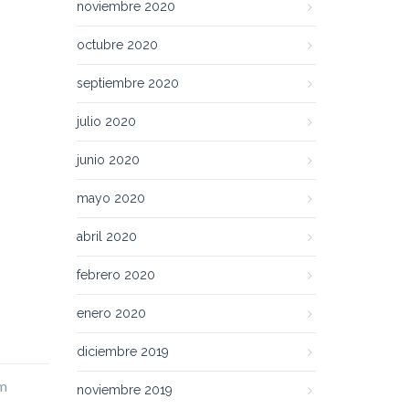
noviembre 2020
octubre 2020
septiembre 2020
julio 2020
junio 2020
mayo 2020
abril 2020
febrero 2020
enero 2020
diciembre 2019
um
noviembre 2019