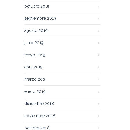
octubre 2019
septiembre 2019
agosto 2019
junio 2019
mayo 2019
abril 2019
marzo 2019
enero 2019
diciembre 2018
noviembre 2018
octubre 2018