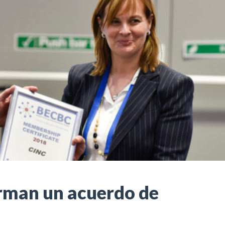
irman un acuerdo de