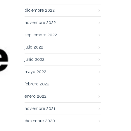
diciembre 2022
noviembre 2022
septiembre 2022
julio 2022
junio 2022
mayo 2022
febrero 2022
enero 2022
noviembre 2021
diciembre 2020