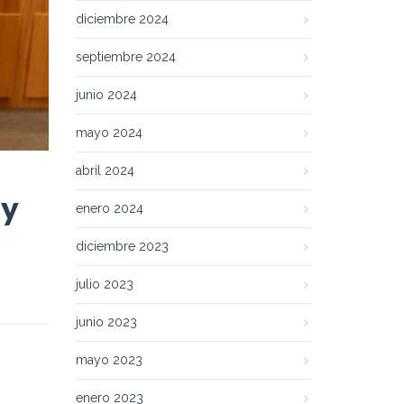
diciembre 2024
septiembre 2024
junio 2024
mayo 2024
abril 2024
 y
enero 2024
diciembre 2023
julio 2023
junio 2023
mayo 2023
enero 2023