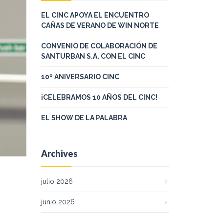
EL CINC APOYA EL ENCUENTRO
CAÑAS DE VERANO DE WIN NORTE
CONVENIO DE COLABORACIÓN DE
SANTURBAN S.A. CON EL CINC
10º ANIVERSARIO CINC
¡CELEBRAMOS 10 AÑOS DEL CINC!
EL SHOW DE LA PALABRA
Archives
julio 2026
junio 2026