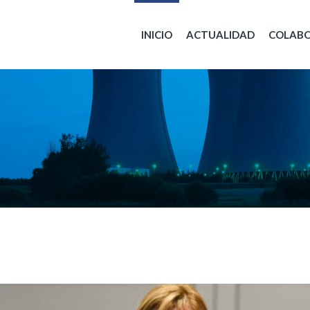
INICIO
ACTUALIDAD
COLAB