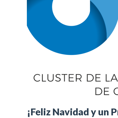
¡Feliz Navidad y un 