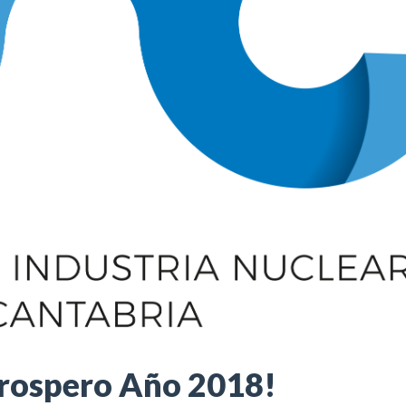
Prospero Año 2018!