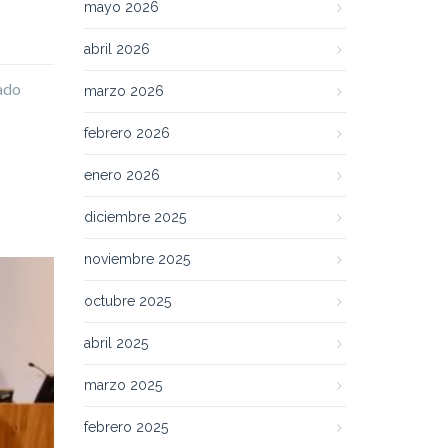
mayo 2026
abril 2026
mado
marzo 2026
febrero 2026
enero 2026
diciembre 2025
noviembre 2025
octubre 2025
abril 2025
marzo 2025
febrero 2025