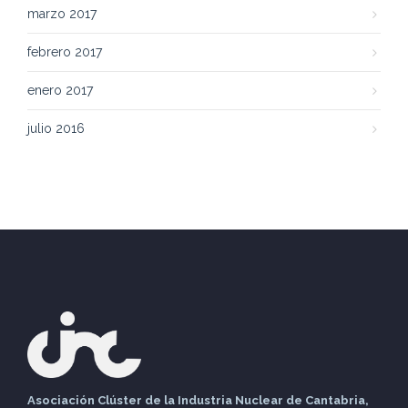
marzo 2017
febrero 2017
enero 2017
julio 2016
Asociación Clúster de la Industria Nuclear de Cantabria,