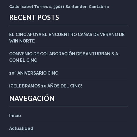
Calle Isabel Torres 1, 39011 Santander, Cantabria
RECENT POSTS
EL CINC APOYA EL ENCUENTRO CAÑAS DE VERANO DE
WIN NORTE
CONVENIO DE COLABORACIÓN DE SANTURBAN S.A.
CON EL CINC
10º ANIVERSARIO CINC
¡CELEBRAMOS 10 AÑOS DEL CINC!
NAVEGACIÓN
Inicio
Actualidad