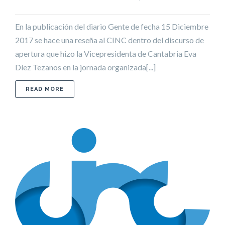
En la publicación del diario Gente de fecha 15 Diciembre
2017 se hace una reseña al CINC dentro del discurso de
apertura que hizo la Vicepresidenta de Cantabria Eva
Díez Tezanos en la jornada organizada[...]
ABOUT IMPORTANCIA DE LAS AGRUPACIONES EM
READ MORE