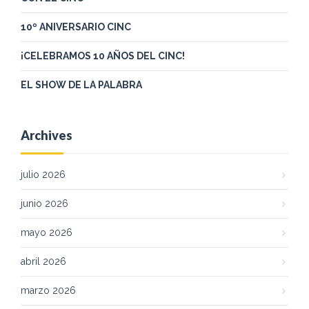
10º ANIVERSARIO CINC
¡CELEBRAMOS 10 AÑOS DEL CINC!
EL SHOW DE LA PALABRA
Archives
julio 2026
junio 2026
mayo 2026
abril 2026
marzo 2026