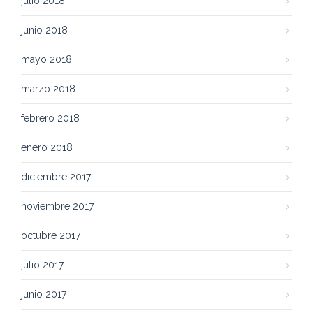
julio 2018
junio 2018
mayo 2018
marzo 2018
febrero 2018
enero 2018
diciembre 2017
noviembre 2017
octubre 2017
julio 2017
junio 2017