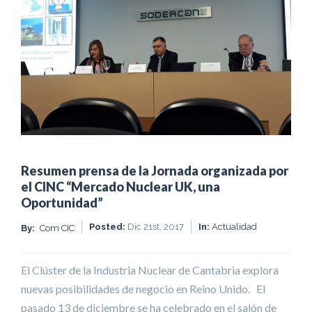
Resumen prensa de la Jornada organizada por
el CINC “Mercado Nuclear UK, una
Oportunidad”
Posted:
Dic 21st, 2017
In:
Actualidad
By:
Com CIC
El Clúster de la Industria Nuclear de Cantabria explora
nuevas posibilidades de negocio en Reino Unido. El
pasado 13 de diciembre se ha celebrado en el salón de