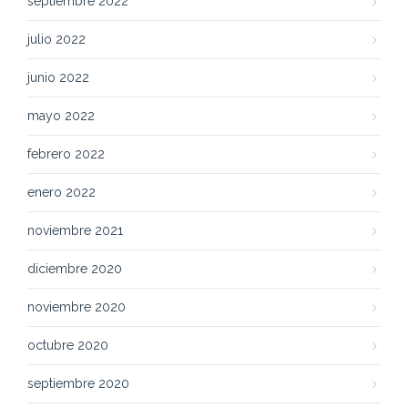
septiembre 2022
julio 2022
junio 2022
mayo 2022
febrero 2022
enero 2022
noviembre 2021
diciembre 2020
noviembre 2020
octubre 2020
septiembre 2020