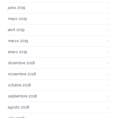
junio 2019
mayo 2019
abril 2019
marzo 2019
enero 2019
diciembre 2018
noviembre 2018
octubre 2018
septiembre 2018
agosto 2018