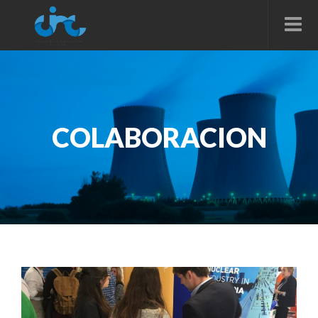
COLABORACION