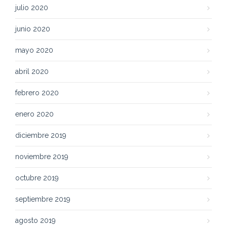
julio 2020
junio 2020
mayo 2020
abril 2020
febrero 2020
enero 2020
diciembre 2019
noviembre 2019
octubre 2019
septiembre 2019
agosto 2019