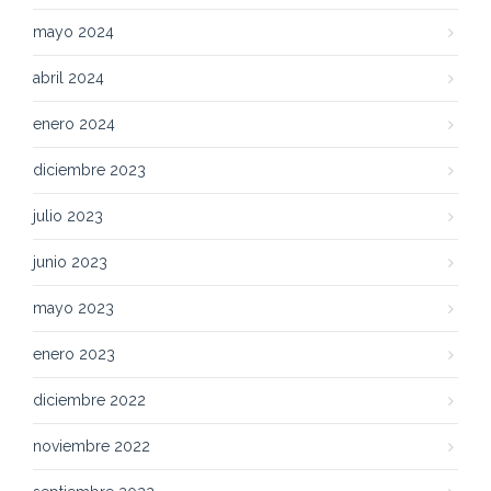
mayo 2024
abril 2024
enero 2024
diciembre 2023
julio 2023
junio 2023
mayo 2023
enero 2023
diciembre 2022
noviembre 2022