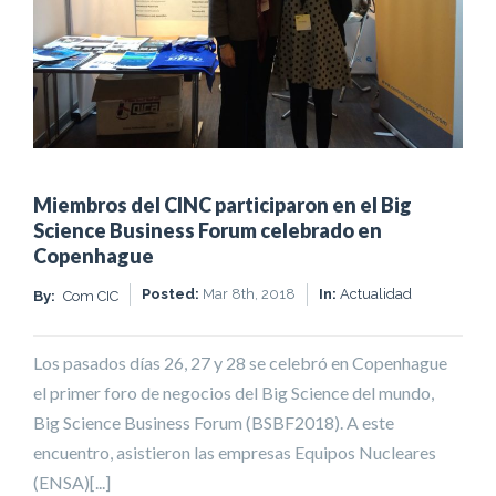
Miembros del CINC participaron en el Big
Science Business Forum celebrado en
Copenhague
Posted:
Mar 8th, 2018
In:
Actualidad
By:
Com CIC
Los pasados días 26, 27 y 28 se celebró en Copenhague
el primer foro de negocios del Big Science del mundo,
Big Science Business Forum (BSBF2018). A este
encuentro, asistieron las empresas Equipos Nucleares
(ENSA)[...]