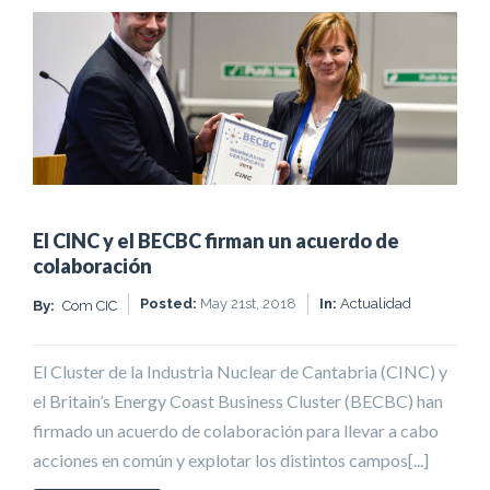
El CINC y el BECBC firman un acuerdo de
colaboración
Posted:
May 21st, 2018
In:
Actualidad
By:
Com CIC
El Cluster de la Industria Nuclear de Cantabria (CINC) y
el Britain’s Energy Coast Business Cluster (BECBC) han
firmado un acuerdo de colaboración para llevar a cabo
acciones en común y explotar los distintos campos[...]