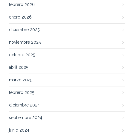
febrero 2026
enero 2026
diciembre 2025
noviembre 2025
octubre 2025
abril 2025
marzo 2025
febrero 2025
diciembre 2024
septiembre 2024
junio 2024