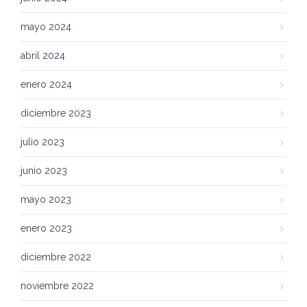
mayo 2024
abril 2024
enero 2024
diciembre 2023
julio 2023
junio 2023
mayo 2023
enero 2023
diciembre 2022
noviembre 2022