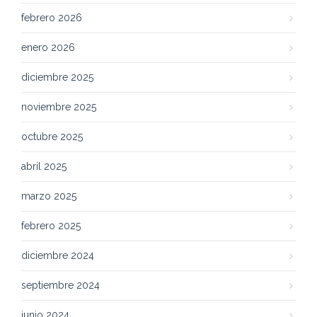
febrero 2026
enero 2026
diciembre 2025
noviembre 2025
octubre 2025
abril 2025
marzo 2025
febrero 2025
diciembre 2024
septiembre 2024
junio 2024