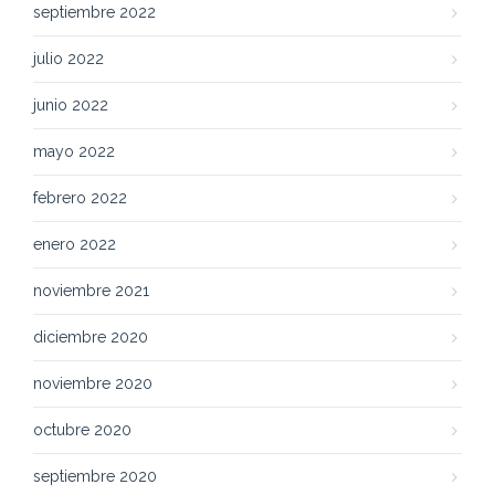
septiembre 2022
julio 2022
junio 2022
mayo 2022
febrero 2022
enero 2022
noviembre 2021
diciembre 2020
noviembre 2020
octubre 2020
septiembre 2020