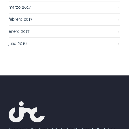
marzo 2017
febrero 2017
enero 2017
julio 2016