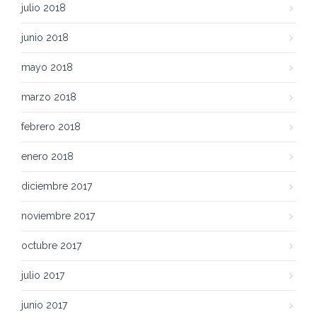
julio 2018
junio 2018
mayo 2018
marzo 2018
febrero 2018
enero 2018
diciembre 2017
noviembre 2017
octubre 2017
julio 2017
junio 2017