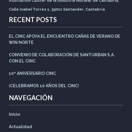
Asociación Clúster de la Industria Nuclear de Cantabria,
Calle Isabel Torres 1, 39011 Santander, Cantabria
RECENT POSTS
EL CINC APOYA EL ENCUENTRO CAÑAS DE VERANO DE
WIN NORTE
CONVENIO DE COLABORACIÓN DE SANTURBAN S.A.
CON EL CINC
10º ANIVERSARIO CINC
¡CELEBRAMOS 10 AÑOS DEL CINC!
NAVEGACIÓN
Inicio
Actualidad