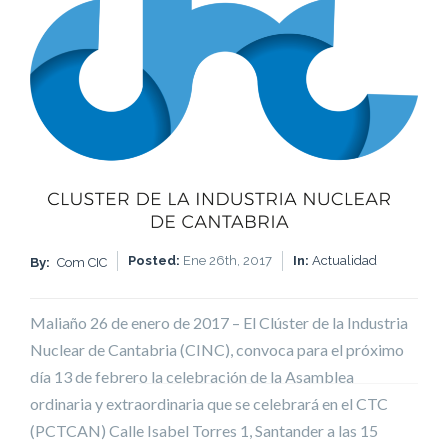
Posted:
Ene 26th, 2017
In:
Actualidad
By:
Com CIC
Maliaño 26 de enero de 2017 – El Clúster de la Industria
Nuclear de Cantabria (CINC), convoca para el próximo
día 13 de febrero la celebración de la Asamblea
ordinaria y extraordinaria que se celebrará en el CTC
(PCTCAN) Calle Isabel Torres 1, Santander a las 15