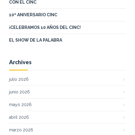
CON EL CINC
10º ANIVERSARIO CINC
¡CELEBRAMOS 10 AÑOS DEL CINC!
EL SHOW DE LA PALABRA
Archives
julio 2026
junio 2026
mayo 2026
abril 2026
marzo 2026