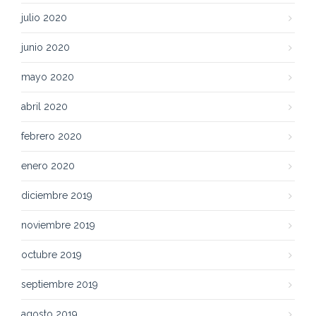
julio 2020
junio 2020
mayo 2020
abril 2020
febrero 2020
enero 2020
diciembre 2019
noviembre 2019
octubre 2019
septiembre 2019
agosto 2019