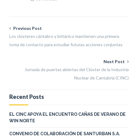
Previous Post
Los clústeres cántabro y británico mantienen una primera
toma de contacto para estudiar futuras acciones conjuntas
Next Post
Jornada de puertas abiertas del Clúster de la Industria
Nuclear de Cantabria (CINC)
Recent Posts
EL CINC APOYA EL ENCUENTRO CAÑAS DE VERANO DE
WIN NORTE
CONVENIO DE COLABORACIÓN DE SANTURBAN S.A.