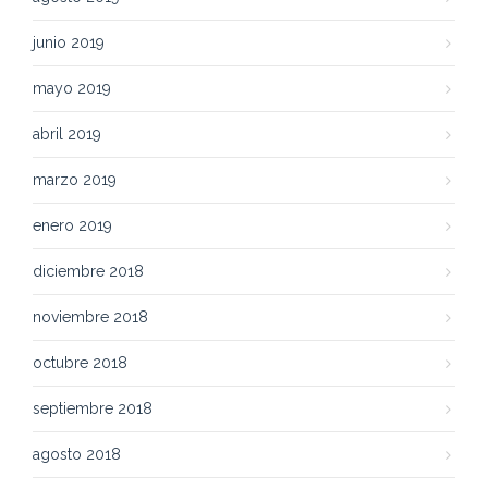
junio 2019
mayo 2019
abril 2019
marzo 2019
enero 2019
diciembre 2018
noviembre 2018
octubre 2018
septiembre 2018
agosto 2018