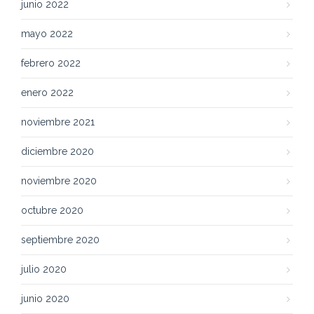
junio 2022
mayo 2022
febrero 2022
enero 2022
noviembre 2021
diciembre 2020
noviembre 2020
octubre 2020
septiembre 2020
julio 2020
junio 2020