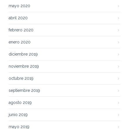
mayo 2020
abril 2020
febrero 2020
enero 2020
diciembre 2019
noviembre 2019
octubre 2019
septiembre 2019
agosto 2019
junio 2019
mayo 2019