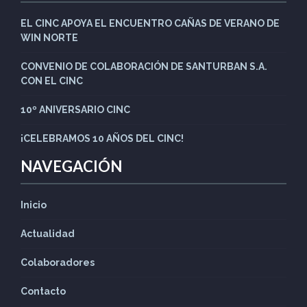
EL CINC APOYA EL ENCUENTRO CAÑAS DE VERANO DE
WIN NORTE
CONVENIO DE COLABORACIÓN DE SANTURBAN S.A.
CON EL CINC
10º ANIVERSARIO CINC
¡CELEBRAMOS 10 AÑOS DEL CINC!
NAVEGACIÓN
Inicio
Actualidad
Colaboradores
Contacto