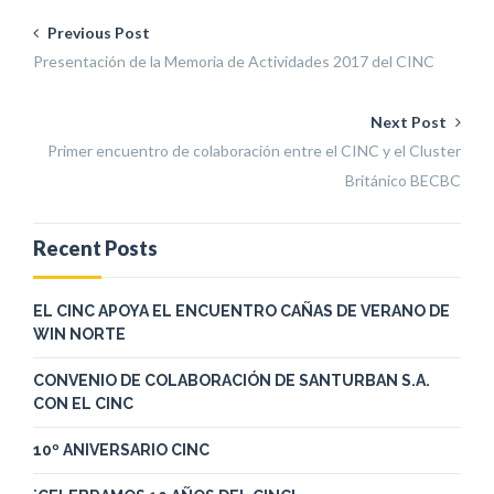
Previous Post
Presentación de la Memoria de Actividades 2017 del CINC
Next Post
Primer encuentro de colaboración entre el CINC y el Cluster
Británico BECBC
Recent Posts
EL CINC APOYA EL ENCUENTRO CAÑAS DE VERANO DE
WIN NORTE
CONVENIO DE COLABORACIÓN DE SANTURBAN S.A.
CON EL CINC
10º ANIVERSARIO CINC