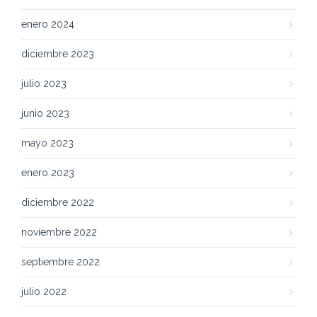
enero 2024
diciembre 2023
julio 2023
junio 2023
mayo 2023
enero 2023
diciembre 2022
noviembre 2022
septiembre 2022
julio 2022