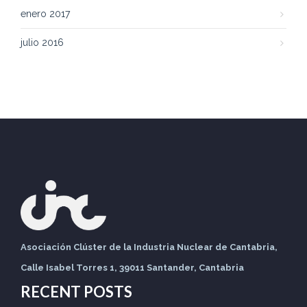
enero 2017
julio 2016
Asociación Clúster de la Industria Nuclear de Cantabria,
Calle Isabel Torres 1, 39011 Santander, Cantabria
RECENT POSTS