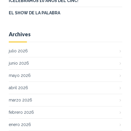
¡CELEBRAMOS 10 AÑOS DEL CINC!
EL SHOW DE LA PALABRA
Archives
julio 2026
junio 2026
mayo 2026
abril 2026
marzo 2026
febrero 2026
enero 2026