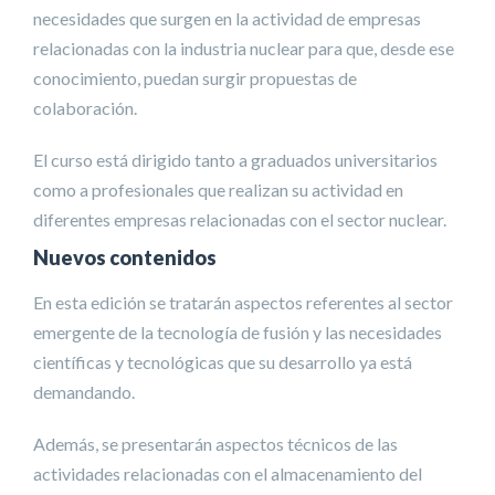
necesidades que surgen en la actividad de empresas
relacionadas con la industria nuclear para que, desde ese
conocimiento, puedan surgir propuestas de
colaboración.
El curso está dirigido tanto a graduados universitarios
como a profesionales que realizan su actividad en
diferentes empresas relacionadas con el sector nuclear.
Nuevos contenidos
En esta edición se tratarán aspectos referentes al sector
emergente de la tecnología de fusión y las necesidades
científicas y tecnológicas que su desarrollo ya está
demandando.
Además, se presentarán aspectos técnicos de las
actividades relacionadas con el almacenamiento del