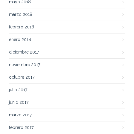
mayo 2018
marzo 2018
febrero 2018
enero 2018
diciembre 2017
noviembre 2017
octubre 2017
julio 2017
junio 2017
marzo 2017
febrero 2017