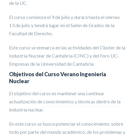
de la UC.
El curso comienza el 9 de julio y durará hasta el viernes
13 de julio y tendrá lugar en el Salón de Grados de la
Facultad de Derecho.
Este curso se enmarca en las actividades del Clúster de la
Industria Nuclear de Cantabria (CINC) y del Foro UC-
Empresas de la Universidad de Cantabria.
Objetivos del Curso Verano Ingeniería
Nuclear
El objetivo del curso es mantener una continua
actualización de conocimientos y técnicas dentro de la
industria nuclear.
En este curso se busca potenciar el conocimiento, sobre
todo por parte del mundo académico, de los problemas y