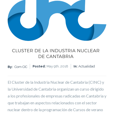
Posted:
May 9th, 2018
In:
Actualidad
By:
Com CIC
El Cluster de la Industria Nuclear de Cantabria (CINC) y
la Universidad de Cantabria organizan un curso dirigido
a los profesionales de empresas radicadas en Cantabria y
que trabajan en aspectos relacionados con el sector
nuclear dentro de la programación de Cursos de verano