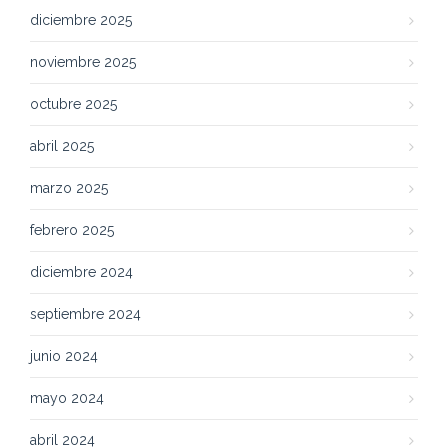
diciembre 2025
noviembre 2025
octubre 2025
abril 2025
marzo 2025
febrero 2025
diciembre 2024
septiembre 2024
junio 2024
mayo 2024
abril 2024