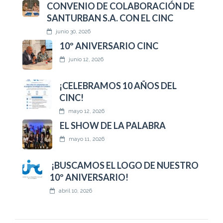
CONVENIO DE COLABORACIÓN DE
SANTURBAN S.A. CON EL CINC
junio 30, 2026
10º ANIVERSARIO CINC
junio 12, 2026
¡CELEBRAMOS 10 AÑOS DEL
CINC!
mayo 12, 2026
EL SHOW DE LA PALABRA
mayo 11, 2026
¡BUSCAMOS EL LOGO DE NUESTRO
10º ANIVERSARIO!
abril 10, 2026