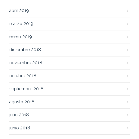
abril 2019
marzo 2019
enero 2019
diciembre 2018
noviembre 2018
octubre 2018
septiembre 2018
agosto 2018
julio 2018
junio 2018