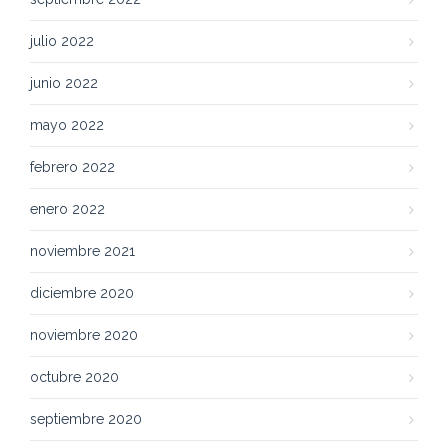
julio 2022
junio 2022
mayo 2022
febrero 2022
enero 2022
noviembre 2021
diciembre 2020
noviembre 2020
octubre 2020
septiembre 2020