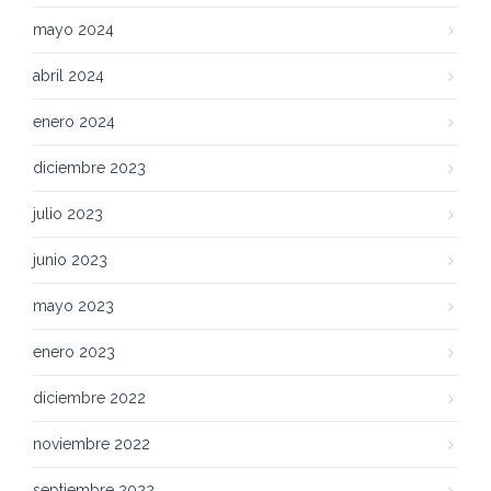
mayo 2024
abril 2024
enero 2024
diciembre 2023
julio 2023
junio 2023
mayo 2023
enero 2023
diciembre 2022
noviembre 2022
septiembre 2022