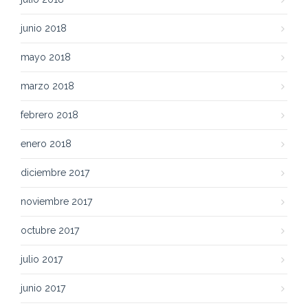
junio 2018
mayo 2018
marzo 2018
febrero 2018
enero 2018
diciembre 2017
noviembre 2017
octubre 2017
julio 2017
junio 2017