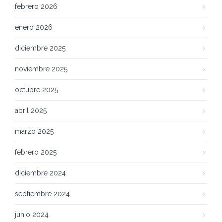
febrero 2026
enero 2026
diciembre 2025
noviembre 2025
octubre 2025
abril 2025
marzo 2025
febrero 2025
diciembre 2024
septiembre 2024
junio 2024