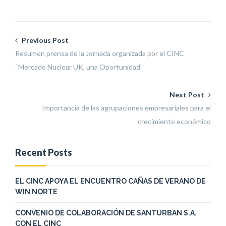
Previous Post
Resumen prensa de la Jornada organizada por el CINC
“Mercado Nuclear UK, una Oportunidad”
Next Post
Importancia de las agrupaciones empresariales para el
crecimiento económico
Recent Posts
EL CINC APOYA EL ENCUENTRO CAÑAS DE VERANO DE
WIN NORTE
CONVENIO DE COLABORACIÓN DE SANTURBAN S.A.
CON EL CINC