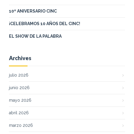
10º ANIVERSARIO CINC
¡CELEBRAMOS 10 AÑOS DEL CINC!
EL SHOW DE LA PALABRA
Archives
julio 2026
junio 2026
mayo 2026
abril 2026
marzo 2026