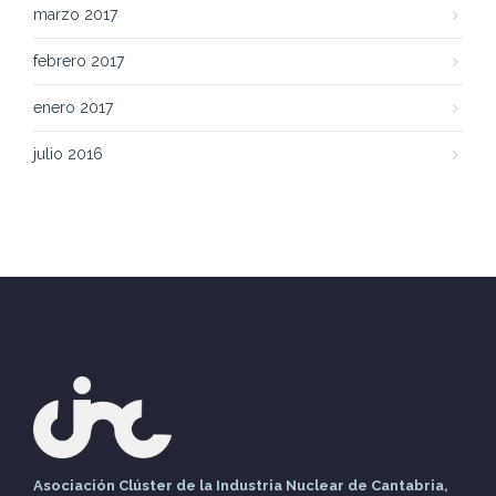
marzo 2017
febrero 2017
enero 2017
julio 2016
Asociación Clúster de la Industria Nuclear de Cantabria,