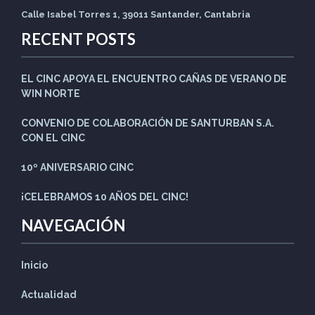
Calle Isabel Torres 1, 39011 Santander, Cantabria
RECENT POSTS
EL CINC APOYA EL ENCUENTRO CAÑAS DE VERANO DE
WIN NORTE
CONVENIO DE COLABORACIÓN DE SANTURBAN S.A.
CON EL CINC
10º ANIVERSARIO CINC
¡CELEBRAMOS 10 AÑOS DEL CINC!
NAVEGACIÓN
Inicio
Actualidad