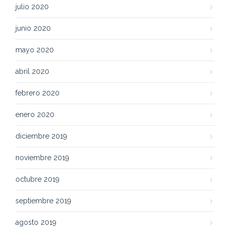
julio 2020
junio 2020
mayo 2020
abril 2020
febrero 2020
enero 2020
diciembre 2019
noviembre 2019
octubre 2019
septiembre 2019
agosto 2019