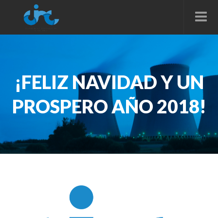
¡FELIZ NAVIDAD Y UN
PROSPERO AÑO 2018!