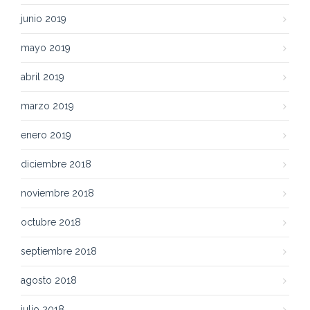
junio 2019
mayo 2019
abril 2019
marzo 2019
enero 2019
diciembre 2018
noviembre 2018
octubre 2018
septiembre 2018
agosto 2018
julio 2018